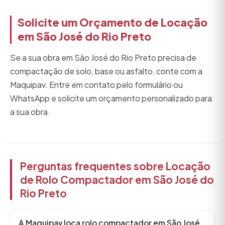
Solicite um Orçamento de Locação
em São José do Rio Preto
Se a sua obra em São José do Rio Preto precisa de
compactação de solo, base ou asfalto, conte com a
Maquipav. Entre em contato pelo formulário ou
WhatsApp e solicite um orçamento personalizado para
a sua obra.
Perguntas frequentes sobre Locação
de Rolo Compactador em São José do
Rio Preto
A Maquipav loca rolo compactador em São José