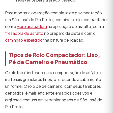
Para montar a operação completa de pavimentação
em São José do Rio Preto, combine o rolo compactador
com a
vibro acabadora
na aplicação do asfalto, com a
fresadora de asfalto
no preparo da pista e com o
caminhão espargidor
na pintura de ligação.
Tipos de Rolo Compactador: Liso,
Pé de Carneiro e Pneumático
O rolo liso é indicado para compactação de asfalto e
materiais granulares finos, oferecendo acabamento
uniforme. O rolo pé de carneiro, com seus tambores
dentados, é mais eficiente em solos coesivos e
argilosos comuns em terraplenagens de São José do
Rio Preto.