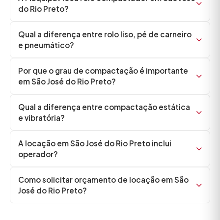
do Rio Preto?
Qual a diferença entre rolo liso, pé de carneiro
e pneumático?
Por que o grau de compactação é importante
em São José do Rio Preto?
Qual a diferença entre compactação estática
e vibratória?
A locação em São José do Rio Preto inclui
operador?
Como solicitar orçamento de locação em São
José do Rio Preto?