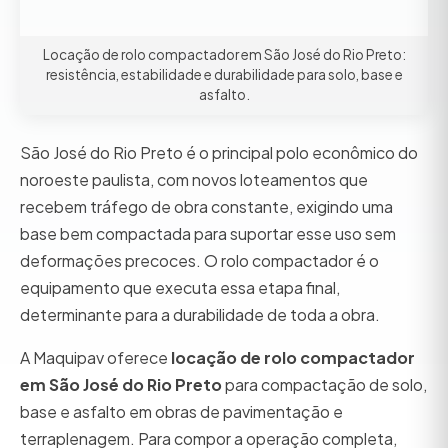
Locação de rolo compactador em São José do Rio Preto:
resistência, estabilidade e durabilidade para solo, base e
asfalto.
São José do Rio Preto é o principal polo econômico do
noroeste paulista, com novos loteamentos que
recebem tráfego de obra constante, exigindo uma
base bem compactada para suportar esse uso sem
deformações precoces. O rolo compactador é o
equipamento que executa essa etapa final,
determinante para a durabilidade de toda a obra.
A Maquipav oferece
locação de rolo compactador
em São José do Rio Preto
para compactação de solo,
base e asfalto em obras de pavimentação e
terraplenagem. Para compor a operação completa,