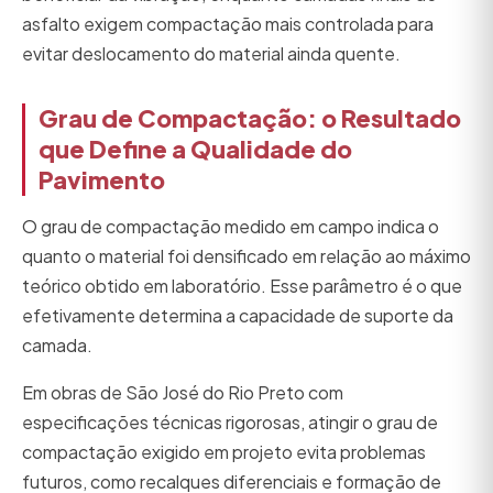
asfalto exigem compactação mais controlada para
evitar deslocamento do material ainda quente.
Grau de Compactação: o Resultado
que Define a Qualidade do
Pavimento
O grau de compactação medido em campo indica o
quanto o material foi densificado em relação ao máximo
teórico obtido em laboratório. Esse parâmetro é o que
efetivamente determina a capacidade de suporte da
camada.
Em obras de São José do Rio Preto com
especificações técnicas rigorosas, atingir o grau de
compactação exigido em projeto evita problemas
futuros, como recalques diferenciais e formação de