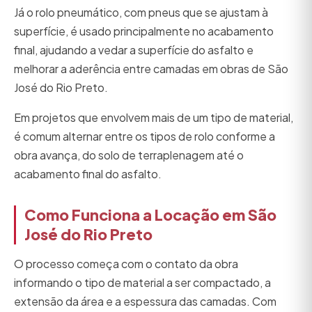
Já o rolo pneumático, com pneus que se ajustam à
superfície, é usado principalmente no acabamento
final, ajudando a vedar a superfície do asfalto e
melhorar a aderência entre camadas em obras de São
José do Rio Preto.
Em projetos que envolvem mais de um tipo de material,
é comum alternar entre os tipos de rolo conforme a
obra avança, do solo de terraplenagem até o
acabamento final do asfalto.
Como Funciona a Locação em São
José do Rio Preto
O processo começa com o contato da obra
informando o tipo de material a ser compactado, a
extensão da área e a espessura das camadas. Com