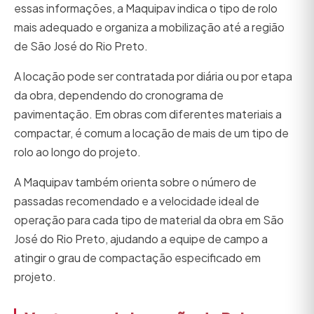
essas informações, a Maquipav indica o tipo de rolo
mais adequado e organiza a mobilização até a região
de São José do Rio Preto.
A locação pode ser contratada por diária ou por etapa
da obra, dependendo do cronograma de
pavimentação. Em obras com diferentes materiais a
compactar, é comum a locação de mais de um tipo de
rolo ao longo do projeto.
A Maquipav também orienta sobre o número de
passadas recomendado e a velocidade ideal de
operação para cada tipo de material da obra em São
José do Rio Preto, ajudando a equipe de campo a
atingir o grau de compactação especificado em
projeto.