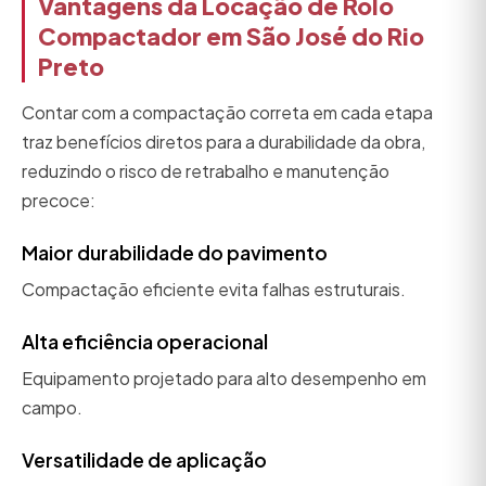
Vantagens da Locação de Rolo
Compactador em São José do Rio
Preto
Contar com a compactação correta em cada etapa
traz benefícios diretos para a durabilidade da obra,
reduzindo o risco de retrabalho e manutenção
precoce:
Maior durabilidade do pavimento
Compactação eficiente evita falhas estruturais.
Alta eficiência operacional
Equipamento projetado para alto desempenho em
campo.
Versatilidade de aplicação