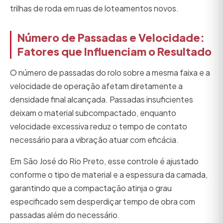
trilhas de roda em ruas de loteamentos novos.
Número de Passadas e Velocidade:
Fatores que Influenciam o Resultado
O número de passadas do rolo sobre a mesma faixa e a
velocidade de operação afetam diretamente a
densidade final alcançada. Passadas insuficientes
deixam o material subcompactado, enquanto
velocidade excessiva reduz o tempo de contato
necessário para a vibração atuar com eficácia.
Em São José do Rio Preto, esse controle é ajustado
conforme o tipo de material e a espessura da camada,
garantindo que a compactação atinja o grau
especificado sem desperdiçar tempo de obra com
passadas além do necessário.