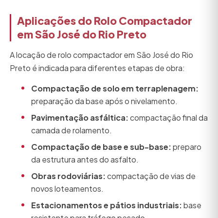
Aplicações do Rolo Compactador
em São José do Rio Preto
A locação de rolo compactador em São José do Rio
Preto é indicada para diferentes etapas de obra:
Compactação de solo em terraplenagem:
preparação da base após o nivelamento.
Pavimentação asfáltica:
compactação final da
camada de rolamento.
Compactação de base e sub-base:
preparo
da estrutura antes do asfalto.
Obras rodoviárias:
compactação de vias de
novos loteamentos.
Estacionamentos e pátios industriais:
base
resistente para tráfego pesado.