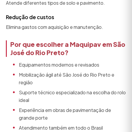
Atende diferentes tipos de solo e pavimento.
Redução de custos
Elimina gastos com aquisição e manutenção.
Por que escolher a Maquipav em São
José do Rio Preto?
Equipamentos modernos e revisados
Mobilização ágil até São José do Rio Preto e
região
Suporte técnico especializado na escolha do rolo
ideal
Experiência em obras de pavimentação de
grande porte
Atendimento também em todo o Brasil