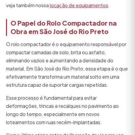
veja também nossa
locação de equipamentos
.
O Papel do Rolo Compactador na
Obra em São José do Rio Preto
O rolo compactador é o equipamento responsável por
compactar camadas de solo, brita ou asfalto,
eliminando vazios e aumentando a densidade do
material. Em São José do Rio Preto, essa etapa é o que
efetivamente transforma um material solto em uma
estrutura capaz de suportar cargas repetidas.
Esse processo é fundamental para evitar
deformações, trincas e recalques no pavimento ao
longo do tempo, especialmente em novos
loteamentos com ruas recém-implantadas.