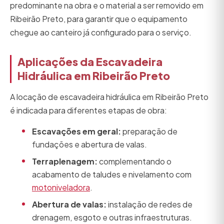
predominante na obra e o material a ser removido em
Ribeirão Preto, para garantir que o equipamento
chegue ao canteiro já configurado para o serviço.
Aplicações da Escavadeira
Hidráulica em Ribeirão Preto
A locação de escavadeira hidráulica em Ribeirão Preto
é indicada para diferentes etapas de obra:
Escavações em geral:
preparação de
fundações e abertura de valas.
Terraplenagem:
complementando o
acabamento de taludes e nivelamento com
motoniveladora
.
Abertura de valas:
instalação de redes de
drenagem, esgoto e outras infraestruturas.