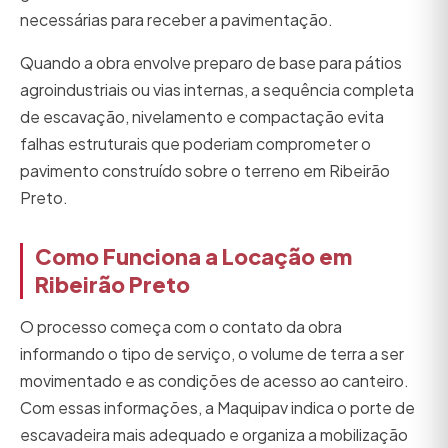
necessárias para receber a pavimentação.
Quando a obra envolve preparo de base para pátios
agroindustriais ou vias internas, a sequência completa
de escavação, nivelamento e compactação evita
falhas estruturais que poderiam comprometer o
pavimento construído sobre o terreno em Ribeirão
Preto.
Como Funciona a Locação em
Ribeirão Preto
O processo começa com o contato da obra
informando o tipo de serviço, o volume de terra a ser
movimentado e as condições de acesso ao canteiro.
Com essas informações, a Maquipav indica o porte de
escavadeira mais adequado e organiza a mobilização