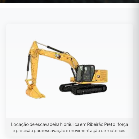
Locação de escavadeira hidráulica em Ribeirão Preto: força
e precisão para escavação e movimentação de materiais.