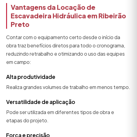
Vantagens da Locação de
Escavadeira Hidráulica em Ribeirão
Preto
Contar com o equipamento certo desde o início da
obra traz benefícios diretos para todo o cronograma,
reduzindo retrabalho e otimizando o uso das equipes
em campo:
Alta produtividade
Realiza grandes volumes de trabalho em menos tempo.
Versatilidade de aplicação
Pode ser utilizada em diferentes tipos de obra e
etapas do projeto.
Força e precisão