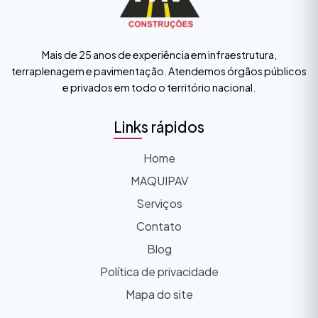
Mais de 25 anos de experiência em infraestrutura,
terraplenagem e pavimentação. Atendemos órgãos públicos
e privados em todo o território nacional.
Links rápidos
Home
MAQUIPAV
Serviços
Contato
Blog
Política de privacidade
Mapa do site