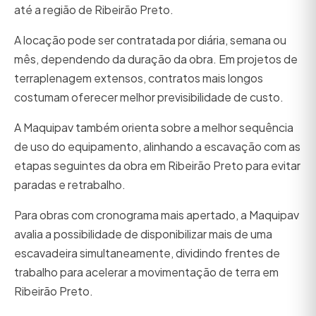
até a região de Ribeirão Preto.
A locação pode ser contratada por diária, semana ou
mês, dependendo da duração da obra. Em projetos de
terraplenagem extensos, contratos mais longos
costumam oferecer melhor previsibilidade de custo.
A Maquipav também orienta sobre a melhor sequência
de uso do equipamento, alinhando a escavação com as
etapas seguintes da obra em Ribeirão Preto para evitar
paradas e retrabalho.
Para obras com cronograma mais apertado, a Maquipav
avalia a possibilidade de disponibilizar mais de uma
escavadeira simultaneamente, dividindo frentes de
trabalho para acelerar a movimentação de terra em
Ribeirão Preto.