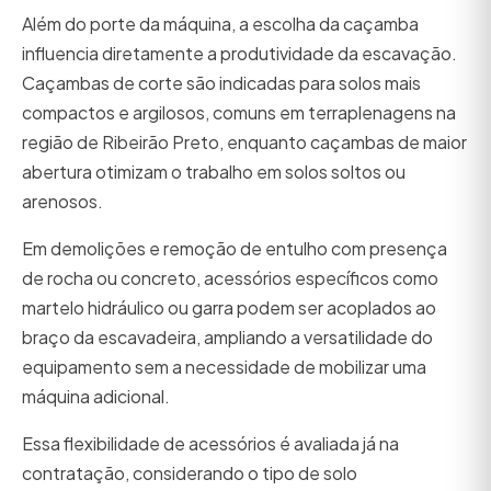
Além do porte da máquina, a escolha da caçamba
influencia diretamente a produtividade da escavação.
Caçambas de corte são indicadas para solos mais
compactos e argilosos, comuns em terraplenagens na
região de Ribeirão Preto, enquanto caçambas de maior
abertura otimizam o trabalho em solos soltos ou
arenosos.
Em demolições e remoção de entulho com presença
de rocha ou concreto, acessórios específicos como
martelo hidráulico ou garra podem ser acoplados ao
braço da escavadeira, ampliando a versatilidade do
equipamento sem a necessidade de mobilizar uma
máquina adicional.
Essa flexibilidade de acessórios é avaliada já na
contratação, considerando o tipo de solo