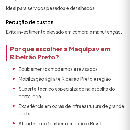
Ideal para serviços pesados e detalhados.
Redução de custos
Evita investimento elevado em compra e manutenção.
Por que escolher a Maquipav em
Ribeirão Preto?
Equipamentos modernos e revisados
Mobilização ágil até Ribeirão Preto e região
Suporte técnico especializado na escolha do
porte ideal
Experiência em obras de infraestrutura de grande
porte
Atendimento também em todo o Brasil