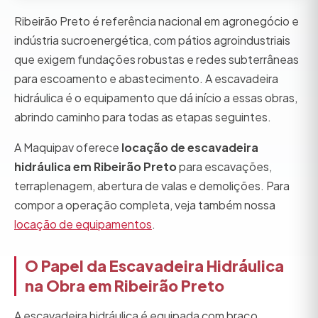
Ribeirão Preto é referência nacional em agronegócio e
indústria sucroenergética, com pátios agroindustriais
que exigem fundações robustas e redes subterrâneas
para escoamento e abastecimento. A escavadeira
hidráulica é o equipamento que dá início a essas obras,
abrindo caminho para todas as etapas seguintes.
A Maquipav oferece
locação de escavadeira
hidráulica em Ribeirão Preto
para escavações,
terraplenagem, abertura de valas e demolições. Para
compor a operação completa, veja também nossa
locação de equipamentos
.
O Papel da Escavadeira Hidráulica
na Obra em Ribeirão Preto
A escavadeira hidráulica é equipada com braço