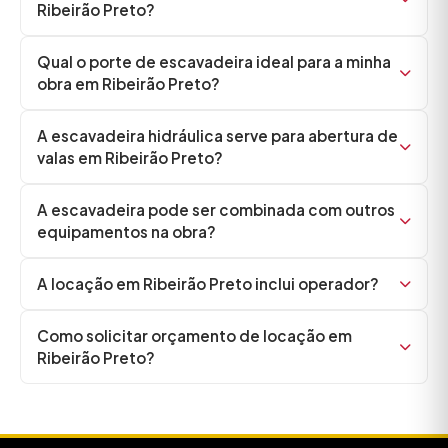
Ribeirão Preto?
Qual o porte de escavadeira ideal para a minha
obra em Ribeirão Preto?
A escavadeira hidráulica serve para abertura de
valas em Ribeirão Preto?
A escavadeira pode ser combinada com outros
equipamentos na obra?
A locação em Ribeirão Preto inclui operador?
Como solicitar orçamento de locação em
Ribeirão Preto?