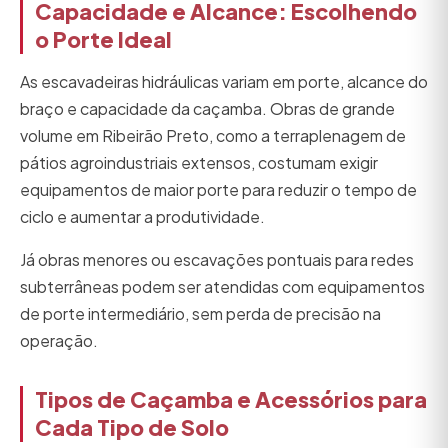
Capacidade e Alcance: Escolhendo
o Porte Ideal
As escavadeiras hidráulicas variam em porte, alcance do
braço e capacidade da caçamba. Obras de grande
volume em Ribeirão Preto, como a terraplenagem de
pátios agroindustriais extensos, costumam exigir
equipamentos de maior porte para reduzir o tempo de
ciclo e aumentar a produtividade.
Já obras menores ou escavações pontuais para redes
subterrâneas podem ser atendidas com equipamentos
de porte intermediário, sem perda de precisão na
operação.
Tipos de Caçamba e Acessórios para
Cada Tipo de Solo