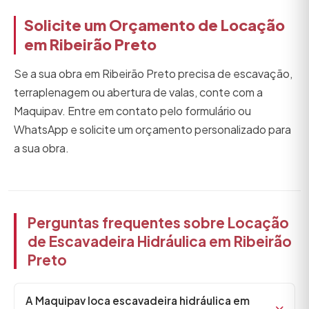
Solicite um Orçamento de Locação
em Ribeirão Preto
Se a sua obra em Ribeirão Preto precisa de escavação,
terraplenagem ou abertura de valas, conte com a
Maquipav. Entre em contato pelo formulário ou
WhatsApp e solicite um orçamento personalizado para
a sua obra.
Perguntas frequentes sobre Locação
de Escavadeira Hidráulica em Ribeirão
Preto
A Maquipav loca escavadeira hidráulica em