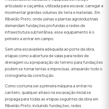
articulado e caçamba, utilizada para escavar, carregar e
movimentar grandes volumes de terra e materiais. Em
Ribeirão Preto, onde usinas e plantas agroindustriais
demandam fundações profundas e redes de
infraestrutura subterrânea, esse equipamento é o
primeiro a entrar em campo.
Sem uma escavadeira adequada ao porte da obra,
etapas como a abertura de valas para redes de
drenagem ou a preparação do terreno para fundações
podem se tornar lentas e imprecisas, atrasando todo o
cronograma da construção.
Como costuma ser a primeira máquina a entrar no
canteiro, qualquer atraso na escavação inicial se
propaga para todas as etapas seguintes da obra em
Ribeirão Preto, incluindo fundações, redes