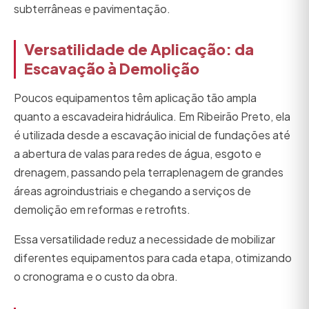
subterrâneas e pavimentação.
Versatilidade de Aplicação: da
Escavação à Demolição
Poucos equipamentos têm aplicação tão ampla
quanto a escavadeira hidráulica. Em Ribeirão Preto, ela
é utilizada desde a escavação inicial de fundações até
a abertura de valas para redes de água, esgoto e
drenagem, passando pela terraplenagem de grandes
áreas agroindustriais e chegando a serviços de
demolição em reformas e retrofits.
Essa versatilidade reduz a necessidade de mobilizar
diferentes equipamentos para cada etapa, otimizando
o cronograma e o custo da obra.