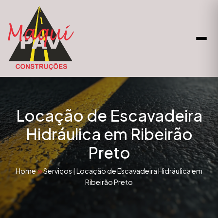
Locação de Escavadeira
Hidráulica em Ribeirão
Preto
Home
Serviços
|
Locação de Escavadeira Hidráulica em
Ribeirão Preto