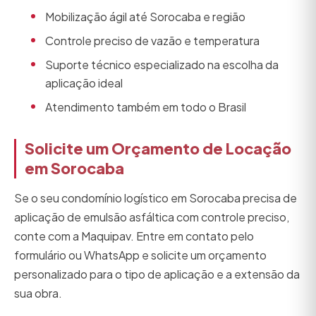
Mobilização ágil até Sorocaba e região
Controle preciso de vazão e temperatura
Suporte técnico especializado na escolha da
aplicação ideal
Atendimento também em todo o Brasil
Solicite um Orçamento de Locação
em Sorocaba
Se o seu condomínio logístico em Sorocaba precisa de
aplicação de emulsão asfáltica com controle preciso,
conte com a Maquipav. Entre em contato pelo
formulário ou WhatsApp e solicite um orçamento
personalizado para o tipo de aplicação e a extensão da
sua obra.