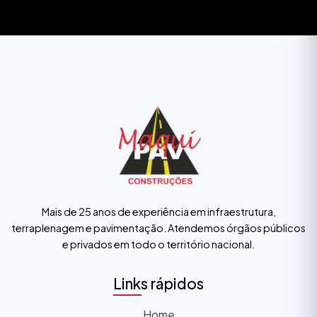
Mais de 25 anos de experiência em infraestrutura,
terraplenagem e pavimentação. Atendemos órgãos públicos
e privados em todo o território nacional.
Links rápidos
Home