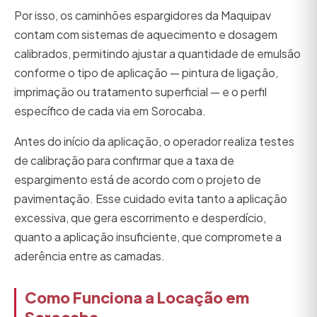
Por isso, os caminhões espargidores da Maquipav
contam com sistemas de aquecimento e dosagem
calibrados, permitindo ajustar a quantidade de emulsão
conforme o tipo de aplicação — pintura de ligação,
imprimação ou tratamento superficial — e o perfil
específico de cada via em Sorocaba.
Antes do início da aplicação, o operador realiza testes
de calibração para confirmar que a taxa de
espargimento está de acordo com o projeto de
pavimentação. Esse cuidado evita tanto a aplicação
excessiva, que gera escorrimento e desperdício,
quanto a aplicação insuficiente, que compromete a
aderência entre as camadas.
Como Funciona a Locação em