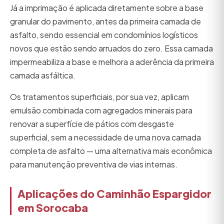
Já a imprimação é aplicada diretamente sobre a base
granular do pavimento, antes da primeira camada de
asfalto, sendo essencial em condomínios logísticos
novos que estão sendo arruados do zero. Essa camada
impermeabiliza a base e melhora a aderência da primeira
camada asfáltica.
Os tratamentos superficiais, por sua vez, aplicam
emulsão combinada com agregados minerais para
renovar a superfície de pátios com desgaste
superficial, sem a necessidade de uma nova camada
completa de asfalto — uma alternativa mais econômica
para manutenção preventiva de vias internas.
Aplicações do Caminhão Espargidor
em Sorocaba