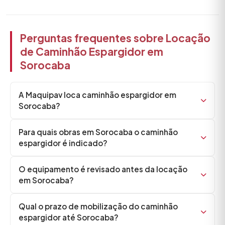
Perguntas frequentes sobre Locação
de Caminhão Espargidor em
Sorocaba
A Maquipav loca caminhão espargidor em
Sorocaba?
Para quais obras em Sorocaba o caminhão
espargidor é indicado?
O equipamento é revisado antes da locação
em Sorocaba?
Qual o prazo de mobilização do caminhão
espargidor até Sorocaba?