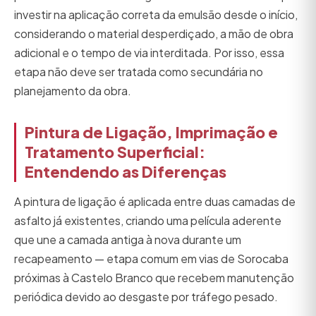
investir na aplicação correta da emulsão desde o início,
considerando o material desperdiçado, a mão de obra
adicional e o tempo de via interditada. Por isso, essa
etapa não deve ser tratada como secundária no
planejamento da obra.
Pintura de Ligação, Imprimação e
Tratamento Superficial:
Entendendo as Diferenças
A pintura de ligação é aplicada entre duas camadas de
asfalto já existentes, criando uma película aderente
que une a camada antiga à nova durante um
recapeamento — etapa comum em vias de Sorocaba
próximas à Castelo Branco que recebem manutenção
periódica devido ao desgaste por tráfego pesado.