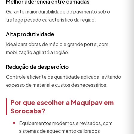
Melhor aderência entre camadas
Garante maior durabilidade do pavimento sob o
tráfego pesado característico da região.
Alta produtividade
Ideal para obras de médio e grande porte, com
mobilização ágil até a região.
Redução de desperdício
Controle eficiente da quantidade aplicada, evitando
excesso de material e custos desnecessários.
Por que escolher a Maquipav em
Sorocaba?
Equipamentos modernos e revisados, com
sistemas de aquecimento calibrados