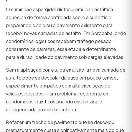
O caminhão espargidor distribui emulsão asfáltica
aquecida de forma controlada sobre a superfície,
preparando o solo ou o pavimento existente para
receber novas camadas de asfalto. Em Sorocaba, onde
condomínios logísticos recebem tráfego pesado
constante de carretas, essa etapa é determinante
para a durabilidade do pavimento sob cargas elevadas.
Sem a aplicação correta da emulsão, a nova camada de
asfalto pode se descolar da base em pouco tempo,
especialmente em pátios com alta circulação de
veículos pesados — um problema recorrente em
condomínios logísticos quando essa etapa é
negligenciada ou mal executada.
Refazer um trecho de pavimento que se descolou
prematuramente custa significativamente mais do que