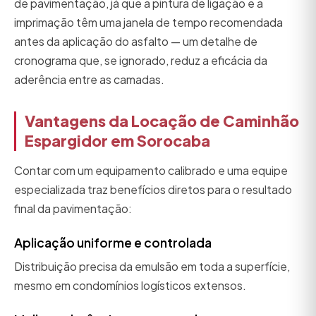
de pavimentação, já que a pintura de ligação e a
imprimação têm uma janela de tempo recomendada
antes da aplicação do asfalto — um detalhe de
cronograma que, se ignorado, reduz a eficácia da
aderência entre as camadas.
Vantagens da Locação de Caminhão
Espargidor em Sorocaba
Contar com um equipamento calibrado e uma equipe
especializada traz benefícios diretos para o resultado
final da pavimentação:
Aplicação uniforme e controlada
Distribuição precisa da emulsão em toda a superfície,
mesmo em condomínios logísticos extensos.