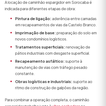
A locação de caminhão espargidor em Sorocaba é
indicada para diferentes etapas de obra:
Pintura de ligação:
aderência entre camadas
em recapeamentos de vias da Castelo Branco.
Imprimação de base:
preparação do solo em
novos condomínios logísticos.
Tratamentos superficiais:
renovação de
pátios industriais com desgaste superficial.
Recapeamento asfáltico:
suporte à
manutenção de vias com tráfego pesado
constante.
Obras logísticas e industriais:
suporte ao
ritmo de construção de galpões da região.
Para combinar a operação completa, o caminhão