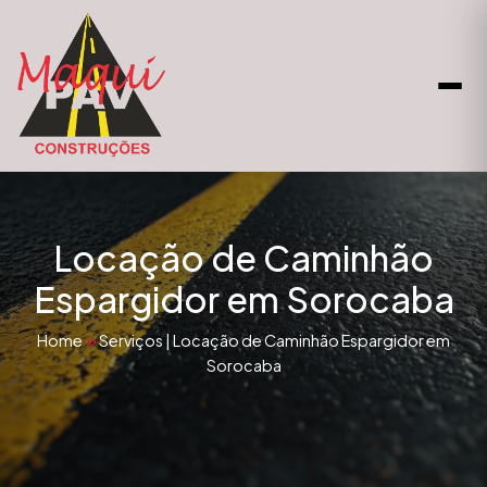
Locação de Caminhão
Espargidor em Sorocaba
Home
Serviços
|
Locação de Caminhão Espargidor em
Sorocaba