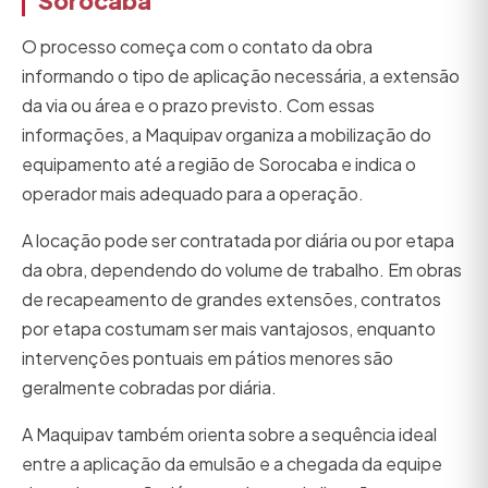
Sorocaba
O processo começa com o contato da obra
informando o tipo de aplicação necessária, a extensão
da via ou área e o prazo previsto. Com essas
informações, a Maquipav organiza a mobilização do
equipamento até a região de Sorocaba e indica o
operador mais adequado para a operação.
A locação pode ser contratada por diária ou por etapa
da obra, dependendo do volume de trabalho. Em obras
de recapeamento de grandes extensões, contratos
por etapa costumam ser mais vantajosos, enquanto
intervenções pontuais em pátios menores são
geralmente cobradas por diária.
A Maquipav também orienta sobre a sequência ideal
entre a aplicação da emulsão e a chegada da equipe