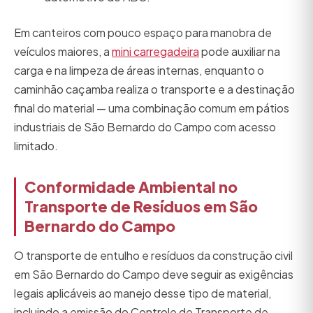
Em canteiros com pouco espaço para manobra de
veículos maiores, a
mini carregadeira
pode auxiliar na
carga e na limpeza de áreas internas, enquanto o
caminhão caçamba realiza o transporte e a destinação
final do material — uma combinação comum em pátios
industriais de São Bernardo do Campo com acesso
limitado.
Conformidade Ambiental no
Transporte de Resíduos em São
Bernardo do Campo
O transporte de entulho e resíduos da construção civil
em São Bernardo do Campo deve seguir as exigências
legais aplicáveis ao manejo desse tipo de material,
incluindo a emissão do Controle de Transporte de