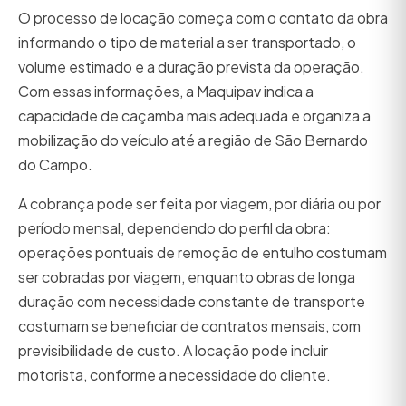
O processo de locação começa com o contato da obra
informando o tipo de material a ser transportado, o
volume estimado e a duração prevista da operação.
Com essas informações, a Maquipav indica a
capacidade de caçamba mais adequada e organiza a
mobilização do veículo até a região de São Bernardo
do Campo.
A cobrança pode ser feita por viagem, por diária ou por
período mensal, dependendo do perfil da obra:
operações pontuais de remoção de entulho costumam
ser cobradas por viagem, enquanto obras de longa
duração com necessidade constante de transporte
costumam se beneficiar de contratos mensais, com
previsibilidade de custo. A locação pode incluir
motorista, conforme a necessidade do cliente.