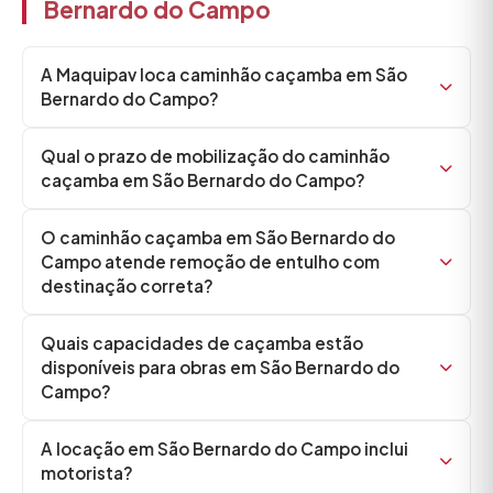
Bernardo do Campo
A Maquipav loca caminhão caçamba em São
Bernardo do Campo?
Qual o prazo de mobilização do caminhão
caçamba em São Bernardo do Campo?
O caminhão caçamba em São Bernardo do
Campo atende remoção de entulho com
destinação correta?
Quais capacidades de caçamba estão
disponíveis para obras em São Bernardo do
Campo?
A locação em São Bernardo do Campo inclui
motorista?