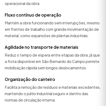
operacional da obra:
Fluxo contínuo de operação
Mantém a obra funcionando sem interrupções, mesmo
em frentes de trabalho com grande movimentação de
material, como expansões de plantas industriais.
Agilidade no transporte de materiais
Reduz o tempo de espera entre etapas da obra, já que
a frota disponível em São Bernardo do Campo permite
mobilização rápida sem longos deslocamentos.
Organização do canteiro
Facilita a remoção de resíduos e materiais excedentes,
mantendo o pátio industrial seguro e dentro das
normas de circulação interna.