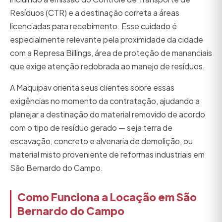
Resíduos (CTR) e a destinação correta a áreas
licenciadas para recebimento. Esse cuidado é
especialmente relevante pela proximidade da cidade
com a Represa Billings, área de proteção de mananciais
que exige atenção redobrada ao manejo de resíduos.
A Maquipav orienta seus clientes sobre essas
exigências no momento da contratação, ajudando a
planejar a destinação do material removido de acordo
com o tipo de resíduo gerado — seja terra de
escavação, concreto e alvenaria de demolição, ou
material misto proveniente de reformas industriais em
São Bernardo do Campo.
Como Funciona a Locação em São
Bernardo do Campo