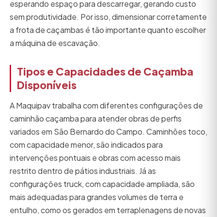
esperando espaço para descarregar, gerando custo
sem produtividade. Por isso, dimensionar corretamente
a frota de caçambas é tão importante quanto escolher
a máquina de escavação.
Tipos e Capacidades de Caçamba
Disponíveis
A Maquipav trabalha com diferentes configurações de
caminhão caçamba para atender obras de perfis
variados em São Bernardo do Campo. Caminhões toco,
com capacidade menor, são indicados para
intervenções pontuais e obras com acesso mais
restrito dentro de pátios industriais. Já as
configurações truck, com capacidade ampliada, são
mais adequadas para grandes volumes de terra e
entulho, como os gerados em terraplenagens de novas