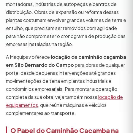
montadoras, indústrias de autopeças e centros de
distribuição. Obras de expansão ou reforma dessas
plantas costumam envolver grandes volumes de terra e
entulho, que precisam ser removidos com agilidade
para não comprometer o cronograma de produção das
empresas instaladas na região.
A Maquipav oferece
locação de caminhão caçamba
em São Bernardo do Campo
para obras de qualquer
porte, desde pequenas intervenções até grandes
movimentações de terra em plantas industriais e
condomínios empresariais. Para montar a operação
completa da sua obra, veja também nossa
locação de
equipamentos
, que reúne máquinas e veículos
complementares ao transporte.
O Papel do Caminhão Caçamba na