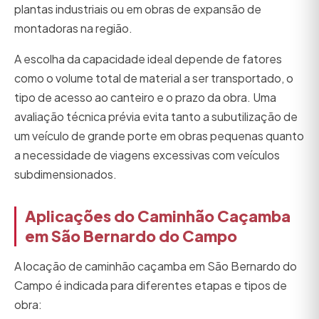
plantas industriais ou em obras de expansão de
montadoras na região.
A escolha da capacidade ideal depende de fatores
como o volume total de material a ser transportado, o
tipo de acesso ao canteiro e o prazo da obra. Uma
avaliação técnica prévia evita tanto a subutilização de
um veículo de grande porte em obras pequenas quanto
a necessidade de viagens excessivas com veículos
subdimensionados.
Aplicações do Caminhão Caçamba
em São Bernardo do Campo
A locação de caminhão caçamba em São Bernardo do
Campo é indicada para diferentes etapas e tipos de
obra: