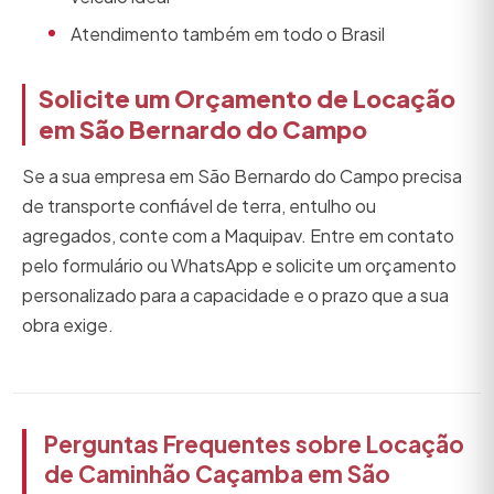
Atendimento também em todo o Brasil
Solicite um Orçamento de Locação
em São Bernardo do Campo
Se a sua empresa em São Bernardo do Campo precisa
de transporte confiável de terra, entulho ou
agregados, conte com a Maquipav. Entre em contato
pelo formulário ou WhatsApp e solicite um orçamento
personalizado para a capacidade e o prazo que a sua
obra exige.
Perguntas Frequentes sobre Locação
de Caminhão Caçamba em São