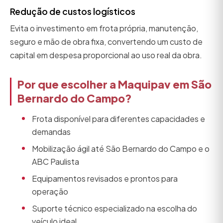
Redução de custos logísticos
Evita o investimento em frota própria, manutenção,
seguro e mão de obra fixa, convertendo um custo de
capital em despesa proporcional ao uso real da obra.
Por que escolher a Maquipav em São
Bernardo do Campo?
Frota disponível para diferentes capacidades e
demandas
Mobilização ágil até São Bernardo do Campo e o
ABC Paulista
Equipamentos revisados e prontos para
operação
Suporte técnico especializado na escolha do
veículo ideal