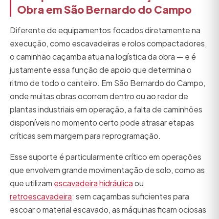
Obra em São Bernardo do Campo
Diferente de equipamentos focados diretamente na
execução, como escavadeiras e rolos compactadores,
o caminhão caçamba atua na logística da obra — e é
justamente essa função de apoio que determina o
ritmo de todo o canteiro. Em São Bernardo do Campo,
onde muitas obras ocorrem dentro ou ao redor de
plantas industriais em operação, a falta de caminhões
disponíveis no momento certo pode atrasar etapas
críticas sem margem para reprogramação.
Esse suporte é particularmente crítico em operações
que envolvem grande movimentação de solo, como as
que utilizam
escavadeira hidráulica
ou
retroescavadeira
: sem caçambas suficientes para
escoar o material escavado, as máquinas ficam ociosas