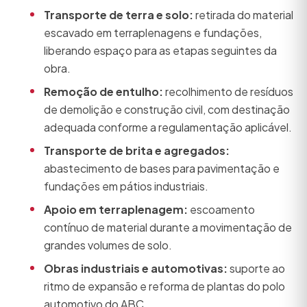
Transporte de terra e solo:
retirada do material
escavado em terraplenagens e fundações,
liberando espaço para as etapas seguintes da
obra.
Remoção de entulho:
recolhimento de resíduos
de demolição e construção civil, com destinação
adequada conforme a regulamentação aplicável.
Transporte de brita e agregados:
abastecimento de bases para pavimentação e
fundações em pátios industriais.
Apoio em terraplenagem:
escoamento
contínuo de material durante a movimentação de
grandes volumes de solo.
Obras industriais e automotivas:
suporte ao
ritmo de expansão e reforma de plantas do polo
automotivo do ABC.