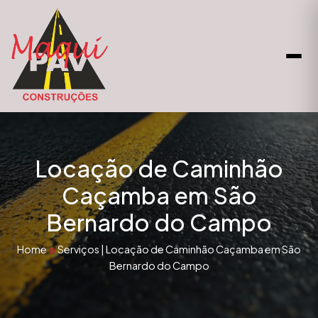
Locação de Caminhão
Caçamba em São
Bernardo do Campo
Home
Serviços
|
Locação de Caminhão Caçamba em São
Bernardo do Campo