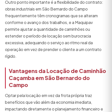
Outro ponto importante é a flexibilidade do contrato:
obras industriais em São Bernardo do Campo
frequentemente têm cronogramas que se alteram
conforme o avanço dos trabalhos, e a Maquipav
permite ajustar a quantidade de caminhões ou
estender o período de locação sem burocracia
excessiva, adequando o serviço ao ritmo real da
operação em vez de prender o cliente a um contrato
rígido.
Vantagens da Locação de Caminhão
Caçamba em São Bernardo do
Campo
Optar pela locação em vez da frota própria traz
benefícios que vão além da economia imediata,
impactando diretamente o planejamento financeiro e