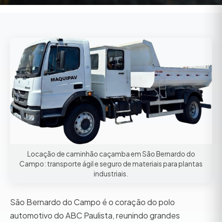
Locação de caminhão caçamba em São Bernardo do
Campo: transporte ágil e seguro de materiais para plantas
industriais.
São Bernardo do Campo é o coração do polo
automotivo do ABC Paulista, reunindo grandes