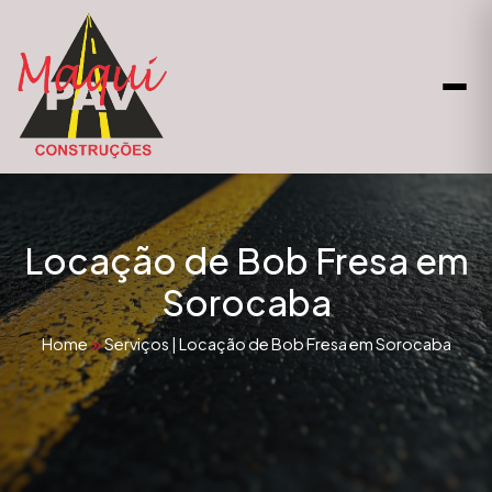
Locação de Bob Fresa em
Sorocaba
Home
Serviços
|
Locação de Bob Fresa em Sorocaba