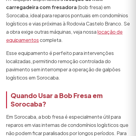
carregadeira com fresadora
(bob fresa) em
Sorocaba, ideal para reparos pontuais em condomínios
logísticos e vias próximas à Rodovia Castelo Branco. Se
a obra exige outras máquinas, veja nossa
locação de
equipamentos
completa.
Esse equipamento é perfeito para intervenções
localizadas, permitindo remoção controlada do
pavimento sem interromper a operação de galpões
logísticos em Sorocaba.
Quando Usar a Bob Fresa em
Sorocaba?
Em Sorocaba, a bob fresa é especialmente útil para
reparos em vias internas de condomínios logísticos que
não podem ficar paralisados por longos períodos. Para