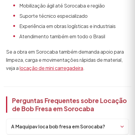
Mobilização ágil até Sorocaba e região
Suporte técnico especializado
Experiência em obras logísticas e industriais
Atendimento também em todo o Brasil
Se a obra em Sorocaba também demanda apoio para
limpeza, carga e movimentações rápidas de material,
veja a
locação de mini carregadeira
.
Perguntas Frequentes sobre Locação
de Bob Fresa em Sorocaba
A Maquipav loca bob fresa em Sorocaba?