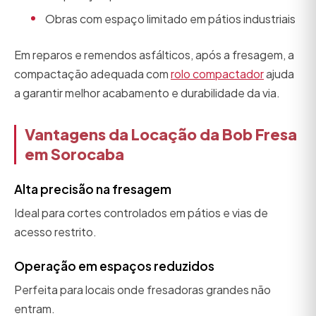
Obras com espaço limitado em pátios industriais
Em reparos e remendos asfálticos, após a fresagem, a
compactação adequada com
rolo compactador
ajuda
a garantir melhor acabamento e durabilidade da via.
Vantagens da Locação da Bob Fresa
em Sorocaba
Alta precisão na fresagem
Ideal para cortes controlados em pátios e vias de
acesso restrito.
Operação em espaços reduzidos
Perfeita para locais onde fresadoras grandes não
entram.