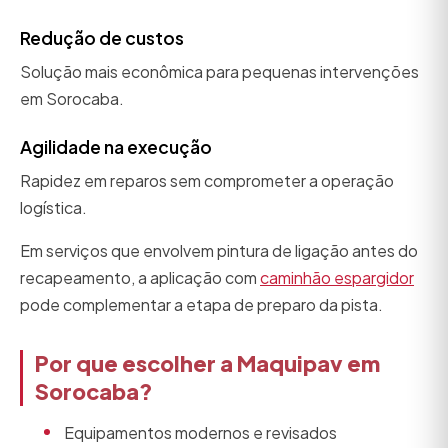
Redução de custos
Solução mais econômica para pequenas intervenções
em Sorocaba.
Agilidade na execução
Rapidez em reparos sem comprometer a operação
logística.
Em serviços que envolvem pintura de ligação antes do
recapeamento, a aplicação com
caminhão espargidor
pode complementar a etapa de preparo da pista.
Por que escolher a Maquipav em
Sorocaba?
Equipamentos modernos e revisados