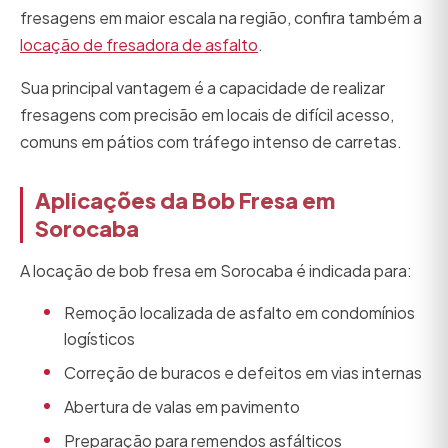
fresagens em maior escala na região, confira também a
locação de fresadora de asfalto
.
Sua principal vantagem é a capacidade de realizar
fresagens com precisão em locais de difícil acesso,
comuns em pátios com tráfego intenso de carretas.
Aplicações da Bob Fresa em
Sorocaba
A locação de bob fresa em Sorocaba é indicada para:
Remoção localizada de asfalto em condomínios
logísticos
Correção de buracos e defeitos em vias internas
Abertura de valas em pavimento
Preparação para remendos asfálticos