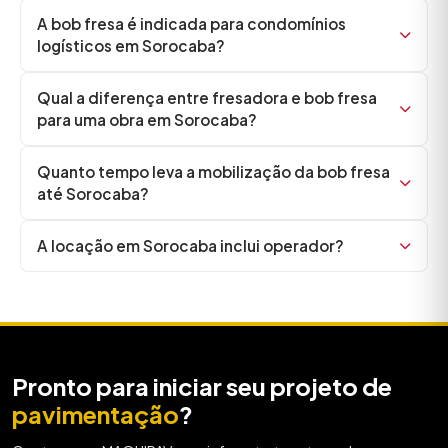
A bob fresa é indicada para condomínios
logísticos em Sorocaba?
Qual a diferença entre fresadora e bob fresa
para uma obra em Sorocaba?
Quanto tempo leva a mobilização da bob fresa
até Sorocaba?
A locação em Sorocaba inclui operador?
Pronto para iniciar seu projeto de
pavimentação
?