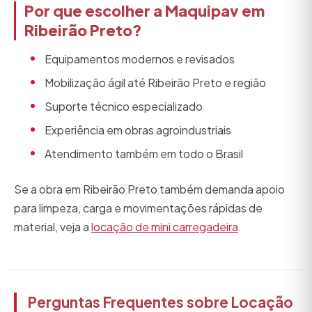
Por que escolher a Maquipav em
Ribeirão Preto?
Equipamentos modernos e revisados
Mobilização ágil até Ribeirão Preto e região
Suporte técnico especializado
Experiência em obras agroindustriais
Atendimento também em todo o Brasil
Se a obra em Ribeirão Preto também demanda apoio
para limpeza, carga e movimentações rápidas de
material, veja a
locação de mini carregadeira
.
Perguntas Frequentes sobre Locação