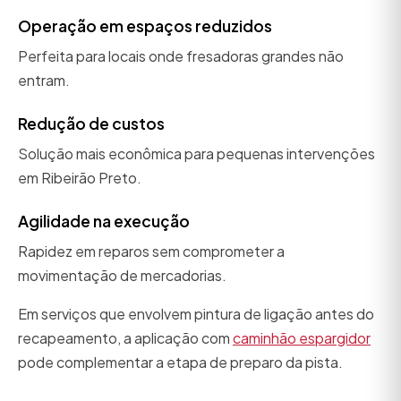
Operação em espaços reduzidos
Perfeita para locais onde fresadoras grandes não
entram.
Redução de custos
Solução mais econômica para pequenas intervenções
em Ribeirão Preto.
Agilidade na execução
Rapidez em reparos sem comprometer a
movimentação de mercadorias.
Em serviços que envolvem pintura de ligação antes do
recapeamento, a aplicação com
caminhão espargidor
pode complementar a etapa de preparo da pista.