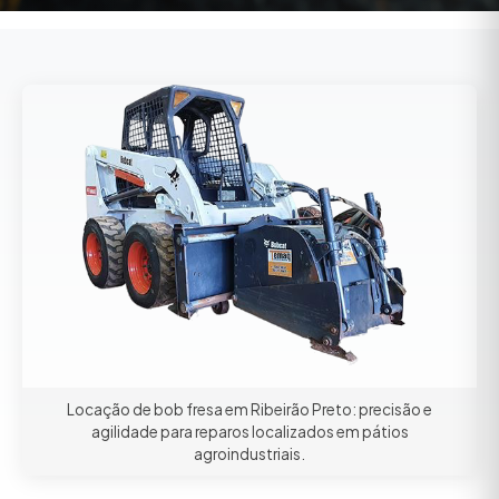
Locação de bob fresa em Ribeirão Preto: precisão e
agilidade para reparos localizados em pátios
agroindustriais.