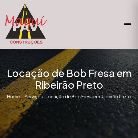
Locação de Bob Fresa em
Ribeirão Preto
Home
Serviços
|
Locação de Bob Fresa em Ribeirão Preto