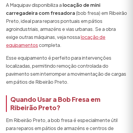
A Maquipav disponibiliza a
locação de mini
carregadeira com fresadora
(bob fresa) em Ribeirão
Preto, ideal para reparos pontuais em pátios
agroindustriais, armazéns e vias urbanas. Se a obra
exige outras máquinas, veja nossa
locação de
equipamentos
completa.
Esse equipamento é perfeito para intervenções
localizadas, permitindo remoção controlada do
pavimento sem interromper a movimentação de cargas
em pátios de Ribeirão Preto.
Quando Usar a Bob Fresa em
Ribeirão Preto?
Em Ribeirão Preto, a bob fresa é especialmente útil
para reparos em pátios de armazéns e centros de