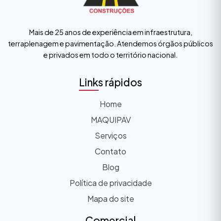
Mais de 25 anos de experiência em infraestrutura,
terraplenagem e pavimentação. Atendemos órgãos públicos
e privados em todo o território nacional.
Links rápidos
Home
MAQUIPAV
Serviços
Contato
Blog
Política de privacidade
Mapa do site
Comercial