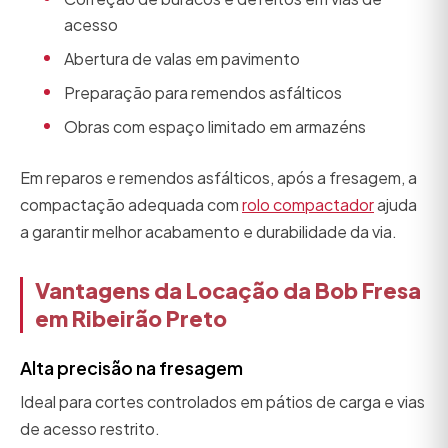
acesso
Abertura de valas em pavimento
Preparação para remendos asfálticos
Obras com espaço limitado em armazéns
Em reparos e remendos asfálticos, após a fresagem, a
compactação adequada com
rolo compactador
ajuda
a garantir melhor acabamento e durabilidade da via.
Vantagens da Locação da Bob Fresa
em Ribeirão Preto
Alta precisão na fresagem
Ideal para cortes controlados em pátios de carga e vias
de acesso restrito.