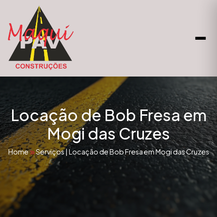
Locação de Bob Fresa em
Mogi das Cruzes
Home
Serviços
|
Locação de Bob Fresa em Mogi das Cruzes