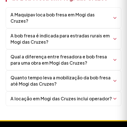
A Maquipav loca bob fresa em Mogi das
Cruzes?
A bob fresa é indicada para estradas rurais em
Mogi das Cruzes?
Qual a diferença entre fresadora e bob fresa
para uma obra em Mogi das Cruzes?
Quanto tempo leva a mobilização da bob fresa
até Mogi das Cruzes?
A locação em Mogi das Cruzes inclui operador?