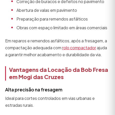
Correção de buracos e defeitos no pavimento
Abertura de valas em pavimento
Preparação para remendos asfálticos
Obras com espaço limitado em áreas comerciais
Em reparos e remendos asfálticos, após a fresagem, a
compactação adequada com
rolo compactador
ajuda
a garantir melhor acabamento e durabilidade da via.
Vantagens da Locação da Bob Fresa
em Mogi das Cruzes
Alta precisão na fresagem
Ideal para cortes controlados em vias urbanas e
estradas rurais.