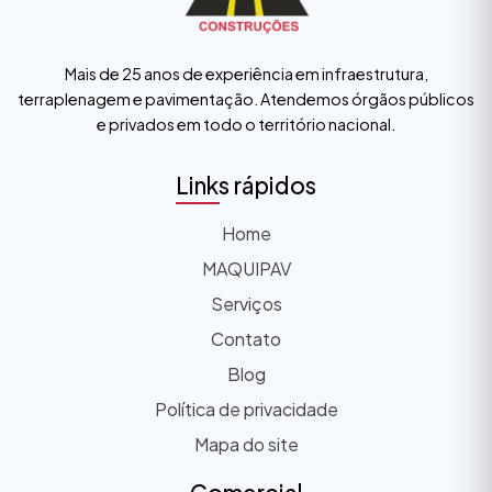
Mais de 25 anos de experiência em infraestrutura,
terraplenagem e pavimentação. Atendemos órgãos públicos
e privados em todo o território nacional.
Links rápidos
Home
MAQUIPAV
Serviços
Contato
Blog
Política de privacidade
Mapa do site