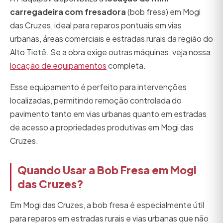
carregadeira com fresadora
(bob fresa) em Mogi
das Cruzes, ideal para reparos pontuais em vias
urbanas, áreas comerciais e estradas rurais da região do
Alto Tietê. Se a obra exige outras máquinas, veja nossa
locação de equipamentos
completa.
Esse equipamento é perfeito para intervenções
localizadas, permitindo remoção controlada do
pavimento tanto em vias urbanas quanto em estradas
de acesso a propriedades produtivas em Mogi das
Cruzes.
Quando Usar a Bob Fresa em Mogi
das Cruzes?
Em Mogi das Cruzes, a bob fresa é especialmente útil
para reparos em estradas rurais e vias urbanas que não