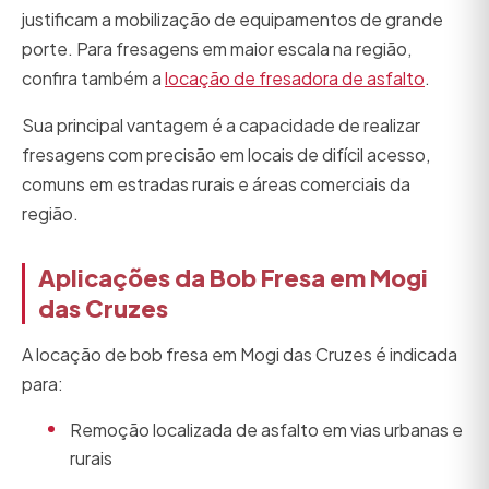
justificam a mobilização de equipamentos de grande
porte. Para fresagens em maior escala na região,
confira também a
locação de fresadora de asfalto
.
Sua principal vantagem é a capacidade de realizar
fresagens com precisão em locais de difícil acesso,
comuns em estradas rurais e áreas comerciais da
região.
Aplicações da Bob Fresa em Mogi
das Cruzes
A locação de bob fresa em Mogi das Cruzes é indicada
para:
Remoção localizada de asfalto em vias urbanas e
rurais