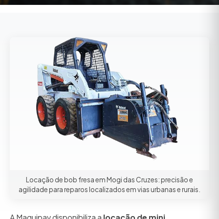
Locação de bob fresa em Mogi das Cruzes: precisão e
agilidade para reparos localizados em vias urbanas e rurais.
A Maquipav disponibiliza a
locação de mini