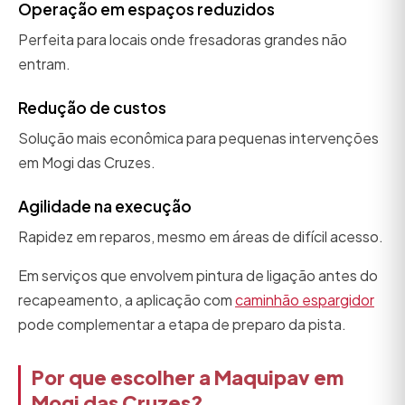
Operação em espaços reduzidos
Perfeita para locais onde fresadoras grandes não
entram.
Redução de custos
Solução mais econômica para pequenas intervenções
em Mogi das Cruzes.
Agilidade na execução
Rapidez em reparos, mesmo em áreas de difícil acesso.
Em serviços que envolvem pintura de ligação antes do
recapeamento, a aplicação com
caminhão espargidor
pode complementar a etapa de preparo da pista.
Por que escolher a Maquipav em
Mogi das Cruzes?