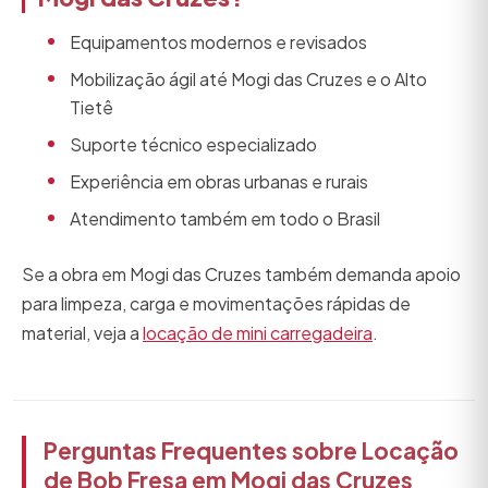
Equipamentos modernos e revisados
Mobilização ágil até Mogi das Cruzes e o Alto
Tietê
Suporte técnico especializado
Experiência em obras urbanas e rurais
Atendimento também em todo o Brasil
Se a obra em Mogi das Cruzes também demanda apoio
para limpeza, carga e movimentações rápidas de
material, veja a
locação de mini carregadeira
.
Perguntas Frequentes sobre Locação
de Bob Fresa em Mogi das Cruzes