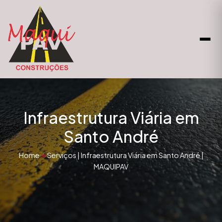
Infraestrutura Viária em
Santo André
Home
Serviços
|
Infraestrutura Viária em Santo André |
MAQUIPAV