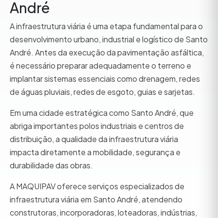
André
A infraestrutura viária é uma etapa fundamental para o
desenvolvimento urbano, industrial e logístico de Santo
André. Antes da execução da pavimentação asfáltica,
é necessário preparar adequadamente o terreno e
implantar sistemas essenciais como drenagem, redes
de águas pluviais, redes de esgoto, guias e sarjetas.
Em uma cidade estratégica como Santo André, que
abriga importantes polos industriais e centros de
distribuição, a qualidade da infraestrutura viária
impacta diretamente a mobilidade, segurança e
durabilidade das obras.
A MAQUIPAV oferece serviços especializados de
infraestrutura viária em Santo André, atendendo
construtoras, incorporadoras, loteadoras, indústrias,