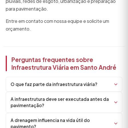
pluviais, redes de esgoto, urbanização e preparação
para pavimentação.
Entre em contato com nossa equipe e solicite um
orçamento.
Perguntas frequentes sobre
Infraestrutura Viária em Santo André
O que faz parte da infraestrutura viária?
A infraestrutura deve ser executada antes da
pavimentação?
A drenagem influencia na vida útil do
pavimento?