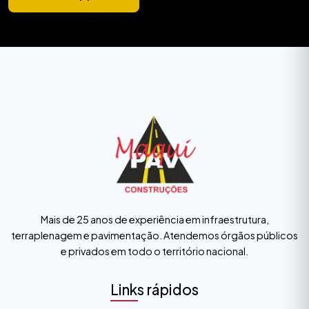
Mais de 25 anos de experiência em infraestrutura,
terraplenagem e pavimentação. Atendemos órgãos públicos
e privados em todo o território nacional.
Links rápidos