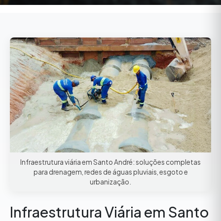
Infraestrutura viária em Santo André: soluções completas
para drenagem, redes de águas pluviais, esgoto e
urbanização.
Infraestrutura Viária em Santo