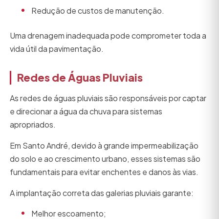
Redução de custos de manutenção.
Uma drenagem inadequada pode comprometer toda a
vida útil da pavimentação.
Redes de Águas Pluviais
As redes de águas pluviais são responsáveis por captar
e direcionar a água da chuva para sistemas
apropriados.
Em Santo André, devido à grande impermeabilização
do solo e ao crescimento urbano, esses sistemas são
fundamentais para evitar enchentes e danos às vias.
A implantação correta das galerias pluviais garante:
Melhor escoamento;