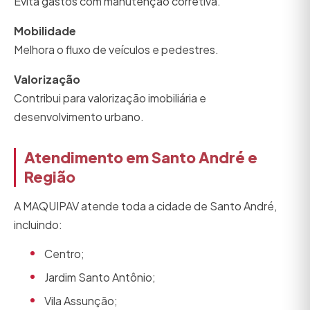
Evita gastos com manutenção corretiva.
Mobilidade
Melhora o fluxo de veículos e pedestres.
Valorização
Contribui para valorização imobiliária e
desenvolvimento urbano.
Atendimento em Santo André e
Região
A MAQUIPAV atende toda a cidade de Santo André,
incluindo:
Centro;
Jardim Santo Antônio;
Vila Assunção;