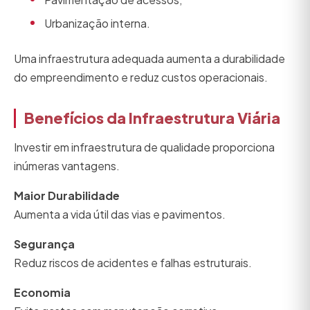
Urbanização interna.
Uma infraestrutura adequada aumenta a durabilidade
do empreendimento e reduz custos operacionais.
Benefícios da Infraestrutura Viária
Investir em infraestrutura de qualidade proporciona
inúmeras vantagens.
Maior Durabilidade
Aumenta a vida útil das vias e pavimentos.
Segurança
Reduz riscos de acidentes e falhas estruturais.
Economia