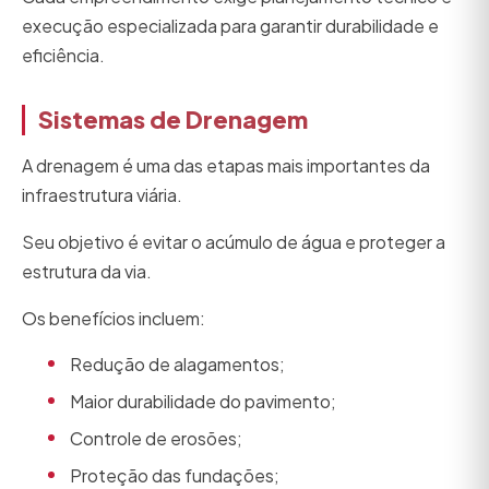
execução especializada para garantir durabilidade e
eficiência.
Sistemas de Drenagem
A drenagem é uma das etapas mais importantes da
infraestrutura viária.
Seu objetivo é evitar o acúmulo de água e proteger a
estrutura da via.
Os benefícios incluem:
Redução de alagamentos;
Maior durabilidade do pavimento;
Controle de erosões;
Proteção das fundações;