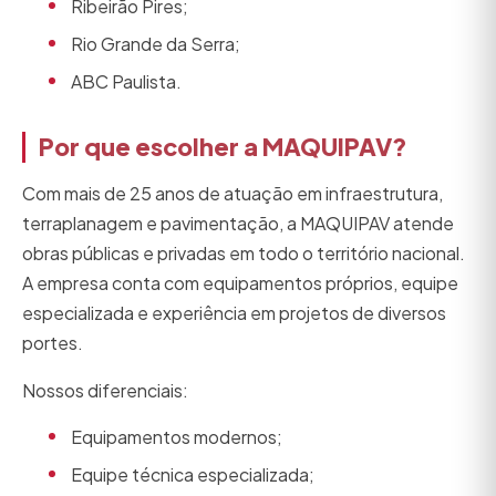
Ribeirão Pires;
Rio Grande da Serra;
ABC Paulista.
Por que escolher a MAQUIPAV?
Com mais de 25 anos de atuação em infraestrutura,
terraplanagem e pavimentação, a MAQUIPAV atende
obras públicas e privadas em todo o território nacional.
A empresa conta com equipamentos próprios, equipe
especializada e experiência em projetos de diversos
portes.
Nossos diferenciais:
Equipamentos modernos;
Equipe técnica especializada;