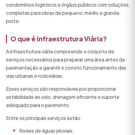
condomínios logísticos e órgãos públicos com soluções
completas para obras de pequeno, médio e grande
porte.
O que é Infraestrutura Viária?
A infraestrutura viária compreende o conjunto de
serviços necessários para preparar uma área antes da
pavimentação e garantir o correto funcionamento das
vias urbanas e rodoviárias.
Esses serviços são responsáveis por proporcionar
estabilidade ao solo, drenagem eficiente e suporte
adequado para o pavimento.
Entre os principais serviços estão:
Redes de águas pluviais;