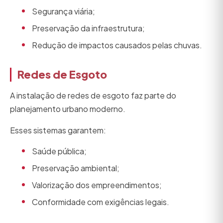
Segurança viária;
Preservação da infraestrutura;
Redução de impactos causados pelas chuvas.
Redes de Esgoto
A instalação de redes de esgoto faz parte do
planejamento urbano moderno.
Esses sistemas garantem:
Saúde pública;
Preservação ambiental;
Valorização dos empreendimentos;
Conformidade com exigências legais.