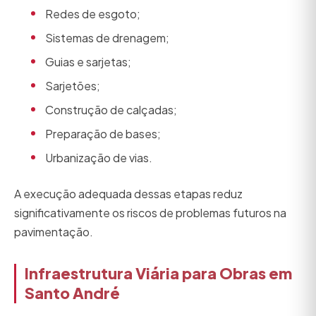
Redes de esgoto;
Sistemas de drenagem;
Guias e sarjetas;
Sarjetões;
Construção de calçadas;
Preparação de bases;
Urbanização de vias.
A execução adequada dessas etapas reduz
significativamente os riscos de problemas futuros na
pavimentação.
Infraestrutura Viária para Obras em
Santo André