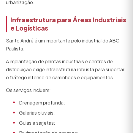
urbanização.
Infraestrutura para Áreas Industriais
e Logísticas
Santo André é um importante polo industrial do ABC
Paulista.
A implantação de plantas industriais e centros de
distribuição exige infraestrutura robusta para suportar
o tráfego intenso de caminhões e equipamentos.
Os serviços incluem:
Drenagem profunda;
Galerias pluviais;
Guias e sarjetas;
Pavimentação de acessos;