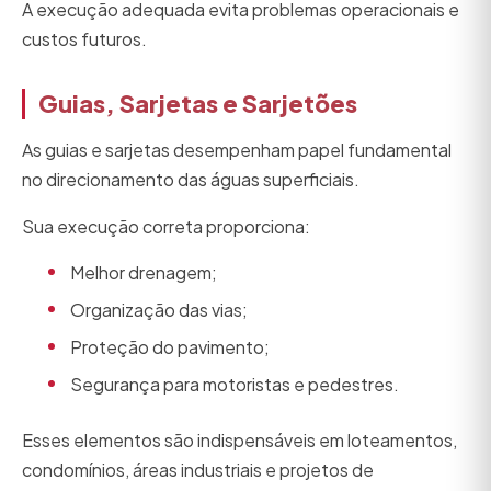
A execução adequada evita problemas operacionais e
custos futuros.
Guias, Sarjetas e Sarjetões
As guias e sarjetas desempenham papel fundamental
no direcionamento das águas superficiais.
Sua execução correta proporciona:
Melhor drenagem;
Organização das vias;
Proteção do pavimento;
Segurança para motoristas e pedestres.
Esses elementos são indispensáveis em loteamentos,
condomínios, áreas industriais e projetos de