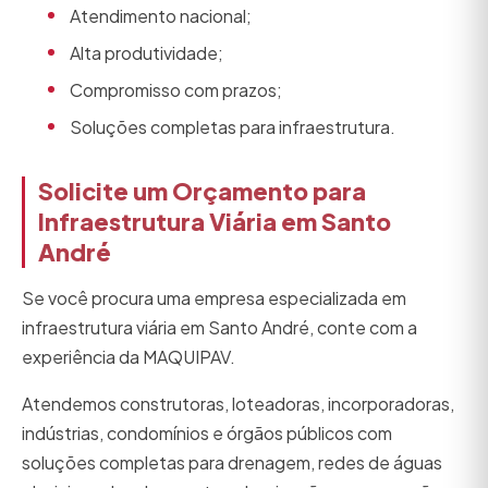
Atendimento nacional;
Alta produtividade;
Compromisso com prazos;
Soluções completas para infraestrutura.
Solicite um Orçamento para
Infraestrutura Viária em Santo
André
Se você procura uma empresa especializada em
infraestrutura viária em Santo André, conte com a
experiência da MAQUIPAV.
Atendemos construtoras, loteadoras, incorporadoras,
indústrias, condomínios e órgãos públicos com
soluções completas para drenagem, redes de águas