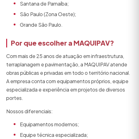
Santana de Parnaíba;
São Paulo (Zona Oeste);
Grande São Paulo.
Por que escolher a MAQUIPAV?
Com mais de 25 anos de atuação em infraestrutura,
terraplanagem e pavimentação, a MAQUIPAV atende
obras públicas e privadas em todo o território nacional.
A empresa conta com equipamentos próprios, equipe
especializada e experiência em projetos de diversos
portes.
Nossos diferenciais:
Equipamentos modernos;
Equipe técnica especializada;