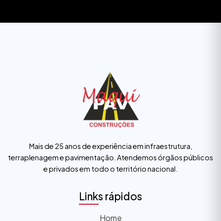
Mais de 25 anos de experiência em infraestrutura,
terraplenagem e pavimentação. Atendemos órgãos públicos
e privados em todo o território nacional.
Links rápidos
Home