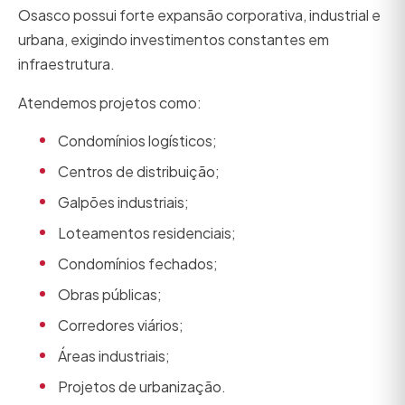
Osasco possui forte expansão corporativa, industrial e
urbana, exigindo investimentos constantes em
infraestrutura.
Atendemos projetos como:
Condomínios logísticos;
Centros de distribuição;
Galpões industriais;
Loteamentos residenciais;
Condomínios fechados;
Obras públicas;
Corredores viários;
Áreas industriais;
Projetos de urbanização.