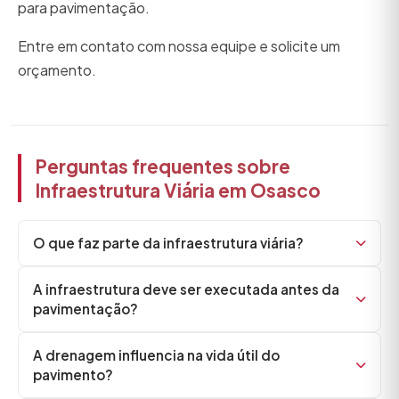
para pavimentação.
Entre em contato com nossa equipe e solicite um
orçamento.
Perguntas frequentes sobre
Infraestrutura Viária em Osasco
O que faz parte da infraestrutura viária?
A infraestrutura deve ser executada antes da
pavimentação?
A drenagem influencia na vida útil do
pavimento?