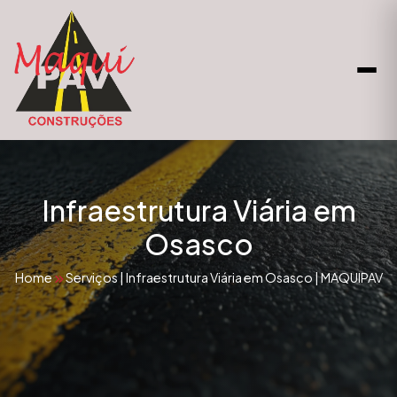
Infraestrutura Viária em
Osasco
Home
Serviços
|
Infraestrutura Viária em Osasco | MAQUIPAV