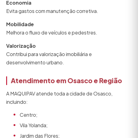
Economia
Evita gastos com manutenção corretiva.
Mobilidade
Melhora o fluxo de veículos e pedestres.
Valorização
Contribui para valorização imobiliária e
desenvolvimento urbano.
Atendimento em Osasco e Região
A MAQUIPAV atende toda a cidade de Osasco,
incluindo:
Centro;
Vila Yolanda;
Jardim das Flores;