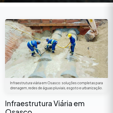
Infraestrutura viária em Osasco: soluções completas para
drenagem, redes de águas pluviais, esgoto e urbanização.
Infraestrutura Viária em
Osasco