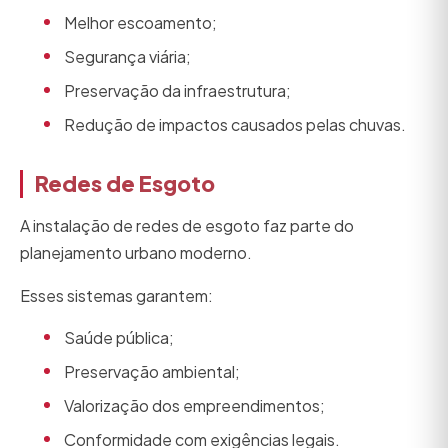
Melhor escoamento;
Segurança viária;
Preservação da infraestrutura;
Redução de impactos causados pelas chuvas.
Redes de Esgoto
A instalação de redes de esgoto faz parte do
planejamento urbano moderno.
Esses sistemas garantem:
Saúde pública;
Preservação ambiental;
Valorização dos empreendimentos;
Conformidade com exigências legais.