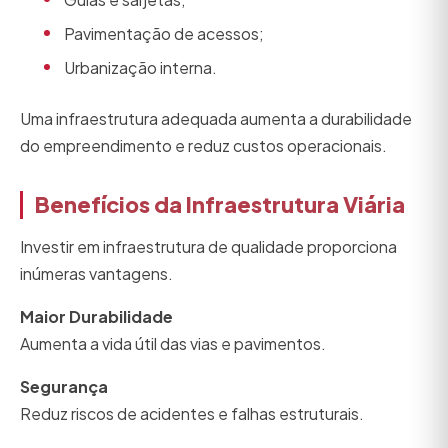
Pavimentação de acessos;
Urbanização interna.
Uma infraestrutura adequada aumenta a durabilidade
do empreendimento e reduz custos operacionais.
Benefícios da Infraestrutura Viária
Investir em infraestrutura de qualidade proporciona
inúmeras vantagens.
Maior Durabilidade
Aumenta a vida útil das vias e pavimentos.
Segurança
Reduz riscos de acidentes e falhas estruturais.