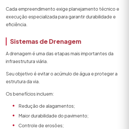
Cada empreendimento exige planejamento técnico e
execução especializada para garantir durabilidade e
eficiência.
Sistemas de Drenagem
A drenagem é uma das etapas mais importantes da
infraestrutura viária.
Seu objetivo é evitar o acúmulo de água e proteger a
estrutura da via.
Os benefícios incluem:
Redução de alagamentos;
Maior durabilidade do pavimento;
Controle de erosões;