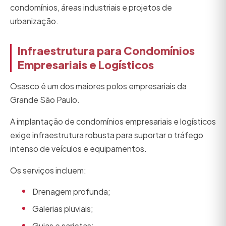
condomínios, áreas industriais e projetos de
urbanização.
Infraestrutura para Condomínios
Empresariais e Logísticos
Osasco é um dos maiores polos empresariais da
Grande São Paulo.
A implantação de condomínios empresariais e logísticos
exige infraestrutura robusta para suportar o tráfego
intenso de veículos e equipamentos.
Os serviços incluem:
Drenagem profunda;
Galerias pluviais;
Guias e sarjetas;