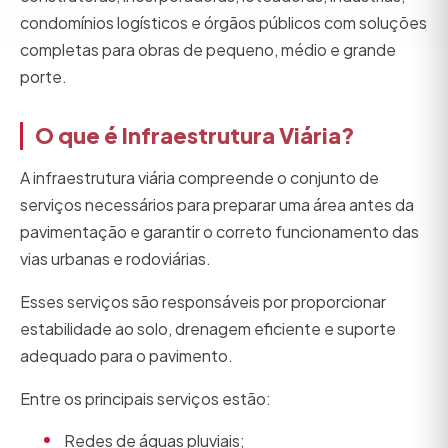
condomínios logísticos e órgãos públicos com soluções
completas para obras de pequeno, médio e grande
porte.
O que é Infraestrutura Viária?
A infraestrutura viária compreende o conjunto de
serviços necessários para preparar uma área antes da
pavimentação e garantir o correto funcionamento das
vias urbanas e rodoviárias.
Esses serviços são responsáveis por proporcionar
estabilidade ao solo, drenagem eficiente e suporte
adequado para o pavimento.
Entre os principais serviços estão:
Redes de águas pluviais;