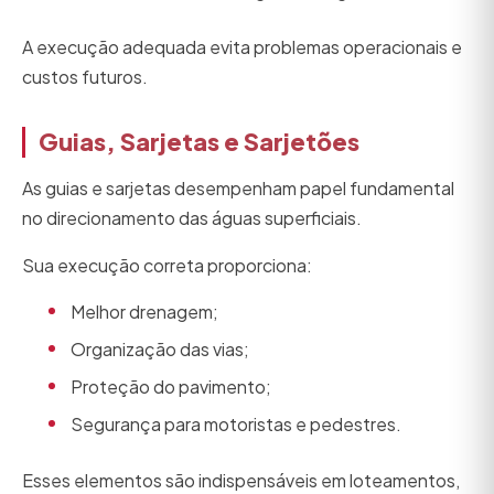
A execução adequada evita problemas operacionais e
custos futuros.
Guias, Sarjetas e Sarjetões
As guias e sarjetas desempenham papel fundamental
no direcionamento das águas superficiais.
Sua execução correta proporciona:
Melhor drenagem;
Organização das vias;
Proteção do pavimento;
Segurança para motoristas e pedestres.
Esses elementos são indispensáveis em loteamentos,