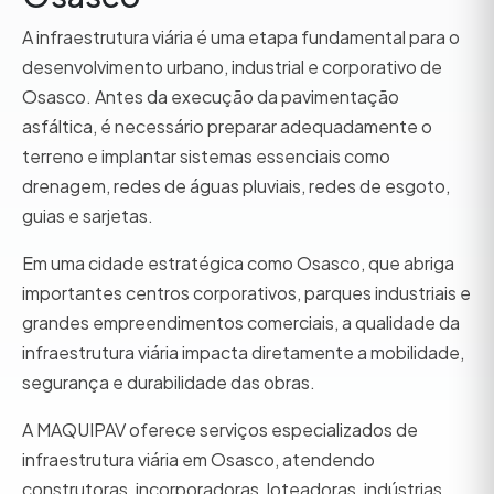
A infraestrutura viária é uma etapa fundamental para o
desenvolvimento urbano, industrial e corporativo de
Osasco. Antes da execução da pavimentação
asfáltica, é necessário preparar adequadamente o
terreno e implantar sistemas essenciais como
drenagem, redes de águas pluviais, redes de esgoto,
guias e sarjetas.
Em uma cidade estratégica como Osasco, que abriga
importantes centros corporativos, parques industriais e
grandes empreendimentos comerciais, a qualidade da
infraestrutura viária impacta diretamente a mobilidade,
segurança e durabilidade das obras.
A MAQUIPAV oferece serviços especializados de
infraestrutura viária em Osasco, atendendo
construtoras, incorporadoras, loteadoras, indústrias,