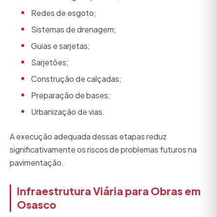
Redes de esgoto;
Sistemas de drenagem;
Guias e sarjetas;
Sarjetões;
Construção de calçadas;
Preparação de bases;
Urbanização de vias.
A execução adequada dessas etapas reduz
significativamente os riscos de problemas futuros na
pavimentação.
Infraestrutura Viária para Obras em
Osasco