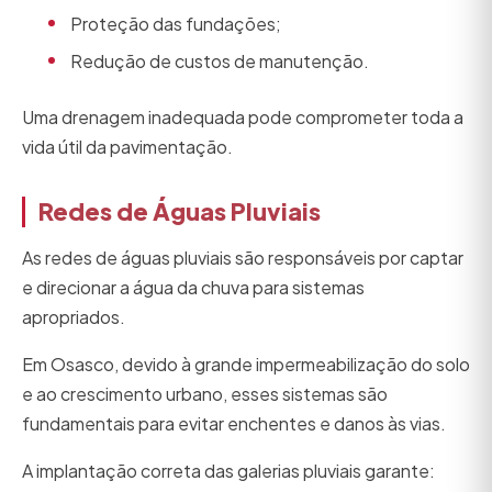
Proteção das fundações;
Redução de custos de manutenção.
Uma drenagem inadequada pode comprometer toda a
vida útil da pavimentação.
Redes de Águas Pluviais
As redes de águas pluviais são responsáveis por captar
e direcionar a água da chuva para sistemas
apropriados.
Em Osasco, devido à grande impermeabilização do solo
e ao crescimento urbano, esses sistemas são
fundamentais para evitar enchentes e danos às vias.
A implantação correta das galerias pluviais garante: