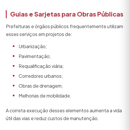
Guias e Sarjetas para Obras Públicas
Prefeituras e órgãos públicos frequentemente utilizam
esses serviços em projetos de:
Urbanização;
Pavimentação;
Requalificação viária;
Corredores urbanos;
Obras de drenagem;
Melhorias de mobilidade.
A correta execução desses elementos aumenta a vida
útil das vias e reduz custos de manutenção.