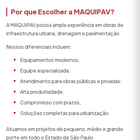
Por que Escolher a MAQUIPAV?
A MAQUIPAV possui ampla experiência em obras de
infraestrutura urbana, drenagem e pavimentação.
Nossos diferenciais incluem:
Equipamentos modernos;
Equipe especializada;
Atendimento para obras públicas e privadas;
Alta produtividade;
Compromisso com prazos;
Soluções completas para urbanização.
Atuamos em projetos de pequeno, médio e grande
porte em todo o Estado de São Paulo.