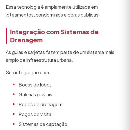
Essa tecnologia é amplamente utilizada em
loteamentos, condomínios e obras públicas.
Integração com Sistemas de
Drenagem
As guias e sarjetas fazem parte de um sistema mais
amplo de infraestrutura urbana.
Sua integração com:
Bocas de lobo;
Galerias pluviais;
Redes de drenagem;
Poços de visita;
Sistemas de captação;