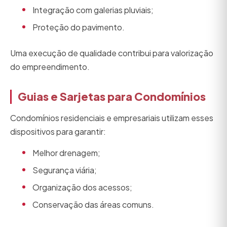
Integração com galerias pluviais;
Proteção do pavimento.
Uma execução de qualidade contribui para valorização
do empreendimento.
Guias e Sarjetas para Condomínios
Condomínios residenciais e empresariais utilizam esses
dispositivos para garantir:
Melhor drenagem;
Segurança viária;
Organização dos acessos;
Conservação das áreas comuns.