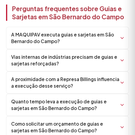
Perguntas frequentes sobre Guias e
Sarjetas em São Bernardo do Campo
A MAQUIPAV executa guias e sarjetas em São
Bernardo do Campo?
Vias internas de indústrias precisam de guias e
sarjetas reforçadas?
A proximidade com a Represa Billings influencia
a execução desse serviço?
Quanto tempo leva a execução de guias e
sarjetas em São Bernardo do Campo?
Como solicitar um orçamento de guias e
sarjetas em São Bernardo do Campo?