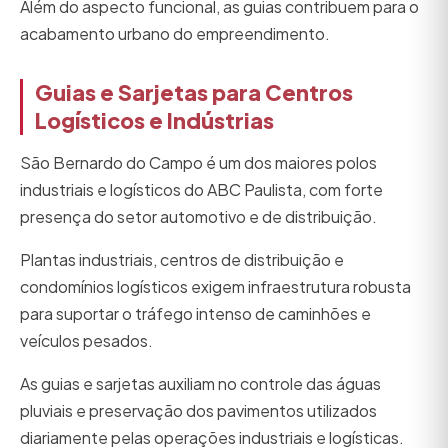
Além do aspecto funcional, as guias contribuem para o
acabamento urbano do empreendimento.
Guias e Sarjetas para Centros
Logísticos e Indústrias
São Bernardo do Campo é um dos maiores polos
industriais e logísticos do ABC Paulista, com forte
presença do setor automotivo e de distribuição.
Plantas industriais, centros de distribuição e
condomínios logísticos exigem infraestrutura robusta
para suportar o tráfego intenso de caminhões e
veículos pesados.
As guias e sarjetas auxiliam no controle das águas
pluviais e preservação dos pavimentos utilizados
diariamente pelas operações industriais e logísticas.