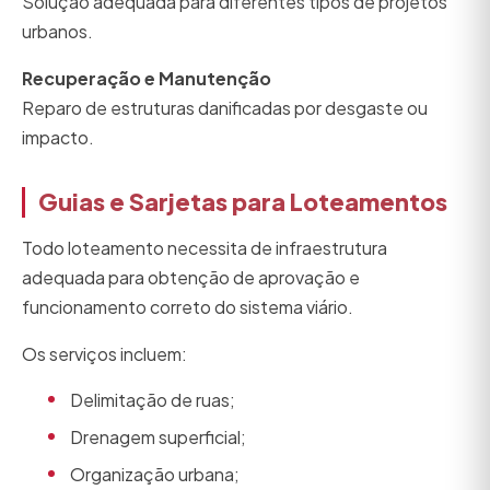
Solução adequada para diferentes tipos de projetos
urbanos.
Recuperação e Manutenção
Reparo de estruturas danificadas por desgaste ou
impacto.
Guias e Sarjetas para Loteamentos
Todo loteamento necessita de infraestrutura
adequada para obtenção de aprovação e
funcionamento correto do sistema viário.
Os serviços incluem:
Delimitação de ruas;
Drenagem superficial;
Organização urbana;