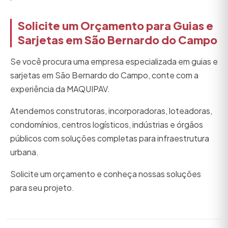
Solicite um Orçamento para Guias e
Sarjetas em São Bernardo do Campo
Se você procura uma empresa especializada em guias e
sarjetas em São Bernardo do Campo, conte com a
experiência da MAQUIPAV.
Atendemos construtoras, incorporadoras, loteadoras,
condomínios, centros logísticos, indústrias e órgãos
públicos com soluções completas para infraestrutura
urbana.
Solicite um orçamento e conheça nossas soluções
para seu projeto.