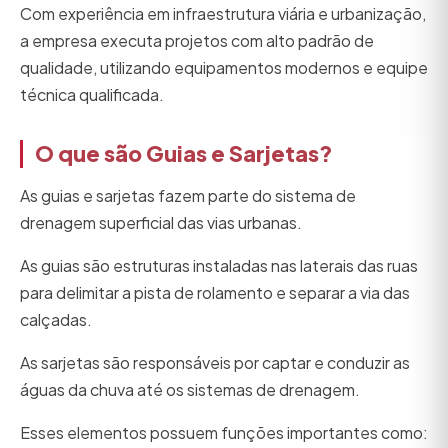
Com experiência em infraestrutura viária e urbanização,
a empresa executa projetos com alto padrão de
qualidade, utilizando equipamentos modernos e equipe
técnica qualificada.
O que são Guias e Sarjetas?
As guias e sarjetas fazem parte do sistema de
drenagem superficial das vias urbanas.
As guias são estruturas instaladas nas laterais das ruas
para delimitar a pista de rolamento e separar a via das
calçadas.
As sarjetas são responsáveis por captar e conduzir as
águas da chuva até os sistemas de drenagem.
Esses elementos possuem funções importantes como: