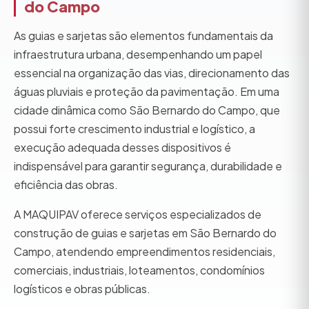
do Campo
As guias e sarjetas são elementos fundamentais da
infraestrutura urbana, desempenhando um papel
essencial na organização das vias, direcionamento das
águas pluviais e proteção da pavimentação. Em uma
cidade dinâmica como São Bernardo do Campo, que
possui forte crescimento industrial e logístico, a
execução adequada desses dispositivos é
indispensável para garantir segurança, durabilidade e
eficiência das obras.
A MAQUIPAV oferece serviços especializados de
construção de guias e sarjetas em São Bernardo do
Campo, atendendo empreendimentos residenciais,
comerciais, industriais, loteamentos, condomínios
logísticos e obras públicas.