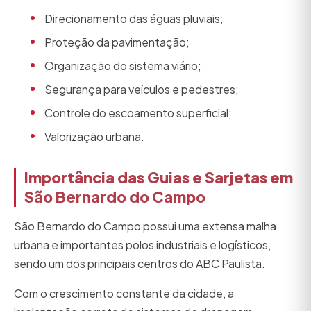
Direcionamento das águas pluviais;
Proteção da pavimentação;
Organização do sistema viário;
Segurança para veículos e pedestres;
Controle do escoamento superficial;
Valorização urbana.
Importância das Guias e Sarjetas em
São Bernardo do Campo
São Bernardo do Campo possui uma extensa malha
urbana e importantes polos industriais e logísticos,
sendo um dos principais centros do ABC Paulista.
Com o crescimento constante da cidade, a