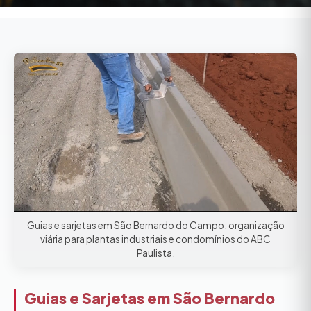
Guias e sarjetas em São Bernardo do Campo: organização
viária para plantas industriais e condomínios do ABC
Paulista.
Guias e Sarjetas em São Bernardo