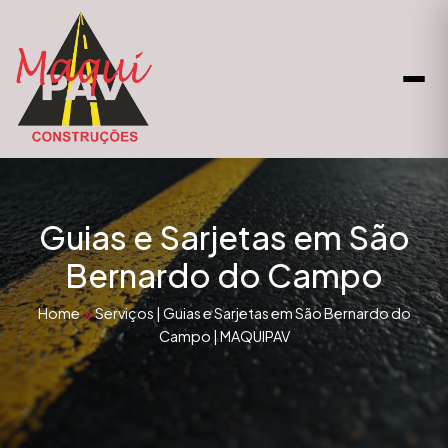
Guias e Sarjetas em São
Bernardo do Campo
Home
Serviços
|
Guias e Sarjetas em São Bernardo do
Campo | MAQUIPAV