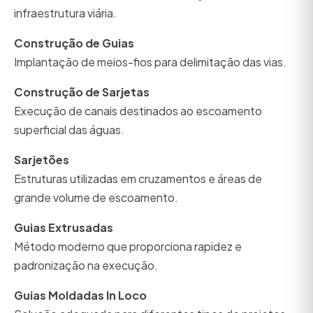
infraestrutura viária.
Construção de Guias
Implantação de meios-fios para delimitação das vias.
Construção de Sarjetas
Execução de canais destinados ao escoamento
superficial das águas.
Sarjetões
Estruturas utilizadas em cruzamentos e áreas de
grande volume de escoamento.
Guias Extrusadas
Método moderno que proporciona rapidez e
padronização na execução.
Guias Moldadas In Loco