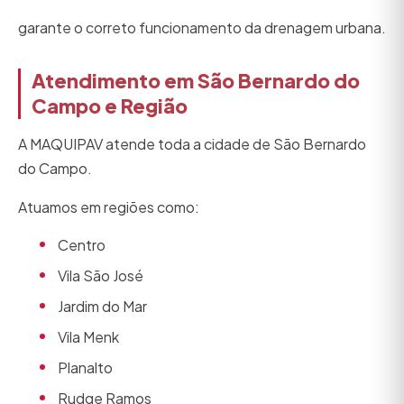
garante o correto funcionamento da drenagem urbana.
Atendimento em São Bernardo do
Campo e Região
A MAQUIPAV atende toda a cidade de São Bernardo
do Campo.
Atuamos em regiões como:
Centro
Vila São José
Jardim do Mar
Vila Menk
Planalto
Rudge Ramos