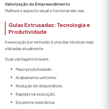
Valorização do Empreendimento
Melhora o aspecto visual e funcional das vias.
Guias Extrusadas: Tecnologia e
Produtividade
A execução por extrusão é uma das técnicas mais
utilizadas atualmente.
Suas vantagens incluem:
Maior produtividade;
Acabamento uniforme;
Redução de desperdícios;
Rapidez na execução;
Excelente resistência.