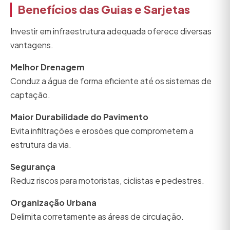
Benefícios das Guias e Sarjetas
Investir em infraestrutura adequada oferece diversas
vantagens.
Melhor Drenagem
Conduz a água de forma eficiente até os sistemas de
captação.
Maior Durabilidade do Pavimento
Evita infiltrações e erosões que comprometem a
estrutura da via.
Segurança
Reduz riscos para motoristas, ciclistas e pedestres.
Organização Urbana
Delimita corretamente as áreas de circulação.