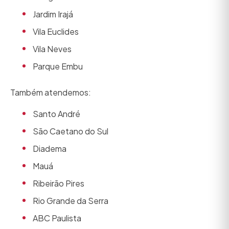
Jardim Irajá
Vila Euclides
Vila Neves
Parque Embu
Também atendemos:
Santo André
São Caetano do Sul
Diadema
Mauá
Ribeirão Pires
Rio Grande da Serra
ABC Paulista