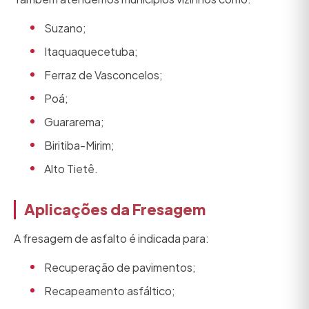
Suzano;
Itaquaquecetuba;
Ferraz de Vasconcelos;
Poá;
Guararema;
Biritiba-Mirim;
Alto Tietê.
Aplicações da Fresagem
A fresagem de asfalto é indicada para:
Recuperação de pavimentos;
Recapeamento asfáltico;