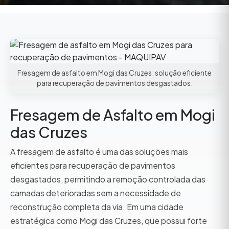
Fresagem de asfalto em Mogi das Cruzes: solução eficiente
para recuperação de pavimentos desgastados.
Fresagem de Asfalto em Mogi
das Cruzes
A fresagem de asfalto é uma das soluções mais
eficientes para recuperação de pavimentos
desgastados, permitindo a remoção controlada das
camadas deterioradas sem a necessidade de
reconstrução completa da via. Em uma cidade
estratégica como Mogi das Cruzes, que possui forte