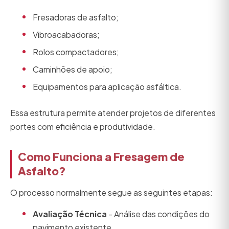
Fresadoras de asfalto;
Vibroacabadoras;
Rolos compactadores;
Caminhões de apoio;
Equipamentos para aplicação asfáltica.
Essa estrutura permite atender projetos de diferentes
portes com eficiência e produtividade.
Como Funciona a Fresagem de
Asfalto?
O processo normalmente segue as seguintes etapas:
Avaliação Técnica
- Análise das condições do
pavimento existente.