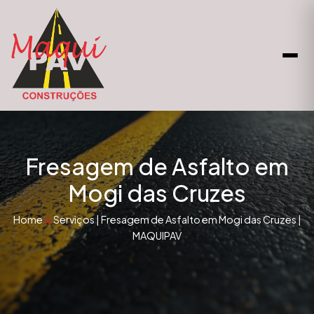
Fresagem de Asfalto em
Mogi das Cruzes
Home
Serviços
|
Fresagem de Asfalto em Mogi das Cruzes |
MAQUIPAV