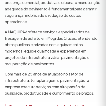
presença comercial, produtiva e urbana, a manutenção
adequada do pavimento é fundamental para garantir
segurança, mobilidade e redução de custos
operacionais.
A MAQUIPAV oferece serviços especializados de
fresagem de asfalto em Mogi das Cruzes, atendendo
obras públicas e privadas com equipamentos
modernos, equipe qualificada e experiência em
projetos de infraestrutura viária, pavimentação e
recuperação de pavimentos.
Com mais de 25 anos de atuação no setor de
infraestrutura, terraplanagem e pavimentação, a
empresa executa serviços com alto padrão de
qualidade, produtividade e cumprimento de prazos.