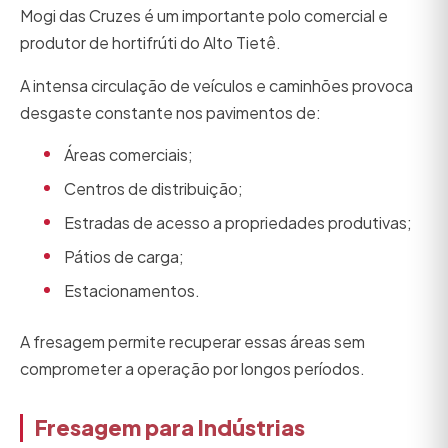
Mogi das Cruzes é um importante polo comercial e
produtor de hortifrúti do Alto Tietê.
A intensa circulação de veículos e caminhões provoca
desgaste constante nos pavimentos de:
Áreas comerciais;
Centros de distribuição;
Estradas de acesso a propriedades produtivas;
Pátios de carga;
Estacionamentos.
A fresagem permite recuperar essas áreas sem
comprometer a operação por longos períodos.
Fresagem para Indústrias