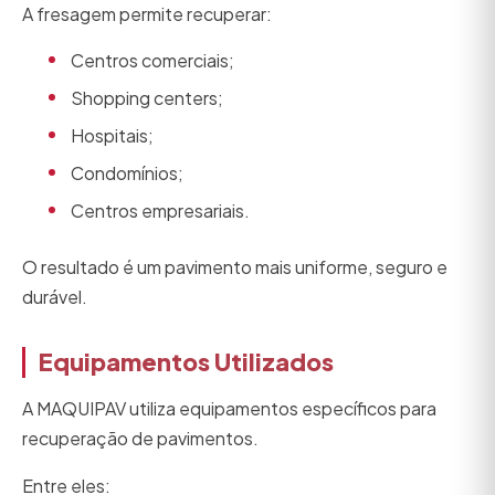
A fresagem permite recuperar:
Centros comerciais;
Shopping centers;
Hospitais;
Condomínios;
Centros empresariais.
O resultado é um pavimento mais uniforme, seguro e
durável.
Equipamentos Utilizados
A MAQUIPAV utiliza equipamentos específicos para
recuperação de pavimentos.
Entre eles: