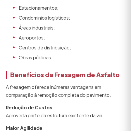
Estacionamentos;
Condomínios logísticos;
Áreas industriais;
Aeroportos;
Centros de distribuição;
Obras públicas.
Benefícios da Fresagem de Asfalto
A fresagem oferece inúmeras vantagens em
comparação à remoção completa do pavimento.
Redução de Custos
Aproveita parte da estrutura existente da via.
Maior Agilidade