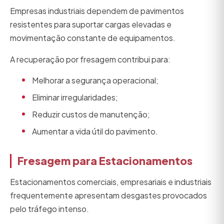
Empresas industriais dependem de pavimentos
resistentes para suportar cargas elevadas e
movimentação constante de equipamentos.
A recuperação por fresagem contribui para:
Melhorar a segurança operacional;
Eliminar irregularidades;
Reduzir custos de manutenção;
Aumentar a vida útil do pavimento.
Fresagem para Estacionamentos
Estacionamentos comerciais, empresariais e industriais
frequentemente apresentam desgastes provocados
pelo tráfego intenso.