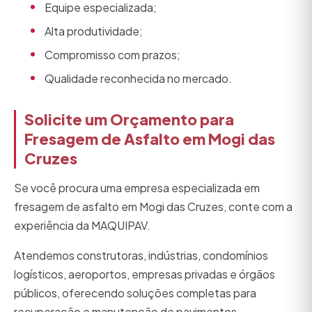
Equipe especializada;
Alta produtividade;
Compromisso com prazos;
Qualidade reconhecida no mercado.
Solicite um Orçamento para
Fresagem de Asfalto em Mogi das
Cruzes
Se você procura uma empresa especializada em
fresagem de asfalto em Mogi das Cruzes, conte com a
experiência da MAQUIPAV.
Atendemos construtoras, indústrias, condomínios
logísticos, aeroportos, empresas privadas e órgãos
públicos, oferecendo soluções completas para
recuperação e manutenção de pavimentos.