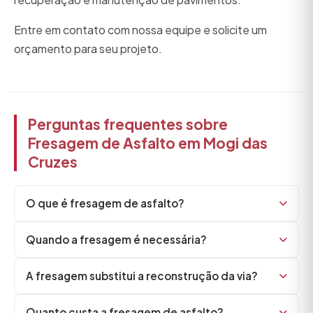
Entre em contato com nossa equipe e solicite um
orçamento para seu projeto.
Perguntas frequentes sobre
Fresagem de Asfalto em Mogi das
Cruzes
O que é fresagem de asfalto?
Quando a fresagem é necessária?
A fresagem substitui a reconstrução da via?
Quanto custa a fresagem de asfalto?