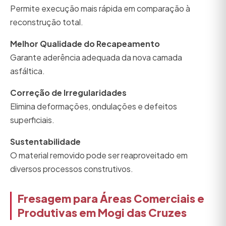
Permite execução mais rápida em comparação à
reconstrução total.
Melhor Qualidade do Recapeamento
Garante aderência adequada da nova camada
asfáltica.
Correção de Irregularidades
Elimina deformações, ondulações e defeitos
superficiais.
Sustentabilidade
O material removido pode ser reaproveitado em
diversos processos construtivos.
Fresagem para Áreas Comerciais e
Produtivas em Mogi das Cruzes