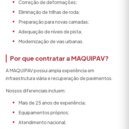
Correção de deformações;
Eliminação de trilhas de roda;
Preparação para novas camadas;
Adequação de níveis de pista;
Modernização de vias urbanas.
Por que contratar a MAQUIPAV?
A MAQUIPAV possui ampla experiência em
infraestrutura viária e recuperação de pavimentos.
Nossos diferenciais incluem:
Mais de 25 anos de experiência;
Equipamentos próprios;
Atendimento nacional;