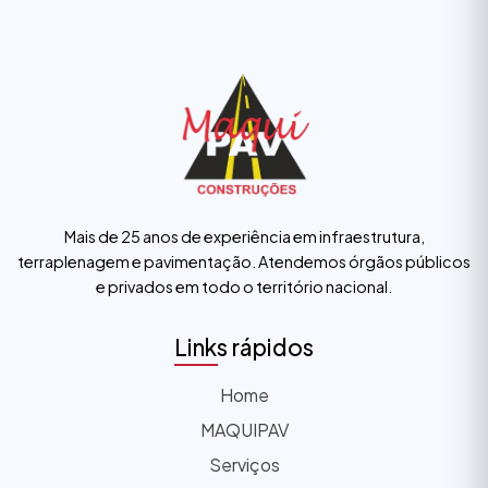
Mais de 25 anos de experiência em infraestrutura,
terraplenagem e pavimentação. Atendemos órgãos públicos
e privados em todo o território nacional.
Links rápidos
Home
MAQUIPAV
Serviços